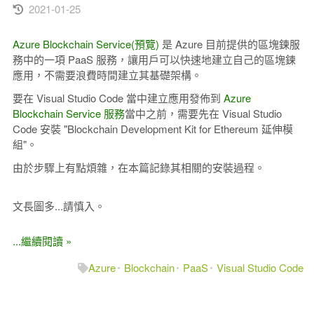
2021-01-25
Azure Blockchain Service(預覽)
是 Azure 目前提供的區塊鍊服
務中的一項 PaaS 服務，讓用戶可以快速地建立自己的區塊鍊
應用，不需要浪費時間建立其基礎架構。
要在 Visual Studio Code 當中建立應用發佈到
Azure
Blockchain Service 服務
當中之前，需要先在 Visual Studio
Code 安裝 "Blockchain Development Kit for Ethereum 延伸模
組"。
由於步驟上有點煩雜，在本篇記錄其相關的安裝過程。
文長圖多...請慎入。
...繼續閱讀 »
Azure
Blockchain
PaaS
Visual Studio Code