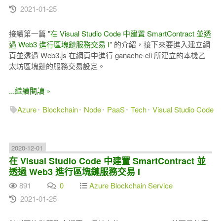
2021-01-25
接續第一篇 "
在 Visual Studio Code 中建置 SmartContract 並透
過 Web3 進行區塊鏈服務交易 I
" 的介紹，接下來要進入建立網
頁並透過 Web3.js 在網頁中進行 ganache-cli 所建立的本機乙
太坊區塊鏈的服務交易設定。
...繼續閱讀 »
Azure
Blockchain
Node
PaaS
Tech
Visual Studio Code
2020-12-01
在 Visual Studio Code 中建置 SmartContract 並
透過 Web3 進行區塊鏈服務交易 I
891
0
Azure Blockchain Service
2021-01-25