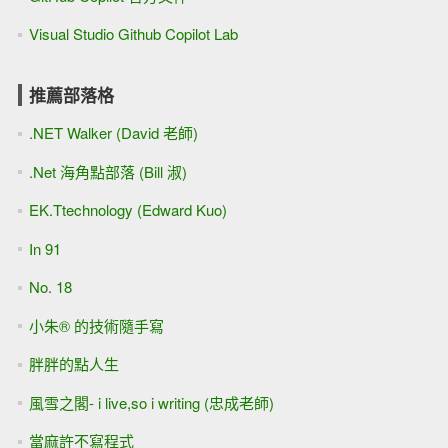
Visual Studio Github Copilot Lab
推薦部落格
.NET Walker (David 老師)
.Net 海角點部落 (Bill 淑)
EK.Ttechnology (Edward Kuo)
In 91
No. 18
小朱® 的技術隨手寫
胖胖的點人生
風雪之閣- i live,so i writing (忠成老師)
當麻許不寫程式