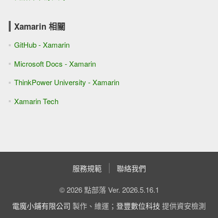
Xamarin 相關
GitHub - Xamarin
Microsoft Docs - Xamarin
ThinkPower University - Xamarin
Xamarin Tech
服務規範
聯絡我們
© 2026 點部落 Ver. 2026.5.16.1
電魔小鋪有限公司
製作、維運；
登豐數位科技
提供資安檢測