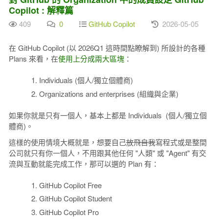
Copilot : 解釋篇
409
0
GitHub Copilot
2026-05-05
在 GitHub Copilot (以 2026Q1 這時間點瞭解到) 所設計的各種
Plans 來看，在
使用上分成兩大區塊
：
Individuals (個人/獨立個體商)
Organizations and enterprises (組織與企業)
如果你就是只有一個人，基本上都是 Individuals (個人/獨立個
體商)。
這樣的使用情境大概就是，想要自己
放飛自我
寫程式或是整間
公司就只有你一個人，不用跟其他任何 "人類" 或 "Agent" 有交
流與互動就能完成工作，那可以選的 Plan 有：
GitHub Copilot Free
GitHub Copilot Student
GitHub Copilot Pro