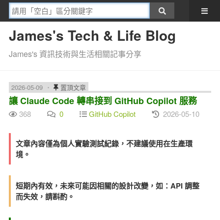
James's Tech & Life Blog
James's 資訊技術與生活相關記事分享
2026-05-09
置頂文章
讓 Claude Code 轉串接到 GitHub Copilot 服務
368
0
GitHub Copilot
2026-05-10
文章內容僅為個人實驗測試紀錄，不建議使用在生產環
境。
短期內有效，未來可能因相關的設計改變，如：API 調整
而失效，請斟酌。