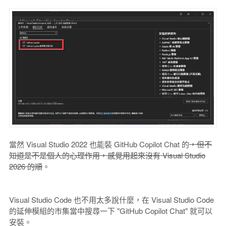
當然 Visual Studio 2022 也能裝 GitHub Copilot Chat 的
，但不
知道是不是個人的心理作用，感覺用起來沒有 Visual Studio
2026 的順
。
Visual Studio Code 也不用太多說什麼，在 Visual Studio Code
的延伸模組的市集當中搜尋一下 "GitHub Copilot Chat" 就可以
安裝。