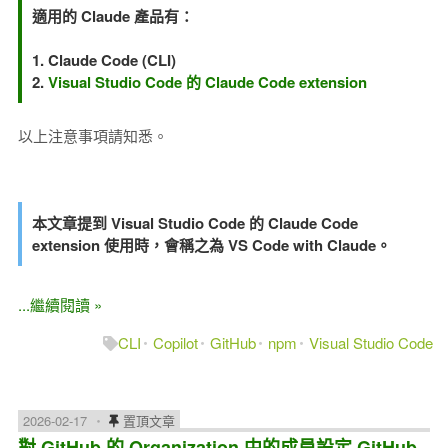
適用的 Claude 產品有：
1. Claude Code (CLI)
2.
Visual Studio Code 的 Claude Code extension
以上注意事項請知悉。
本文章提到 Visual Studio Code 的 Claude Code
extension 使用時，會稱之為 VS Code with Claude。
...繼續閱讀 »
CLI
Copilot
GitHub
npm
Visual Studio Code
2026-02-17
置頂文章
對 GitHub 的 Organization 中的成員設定 GitHub