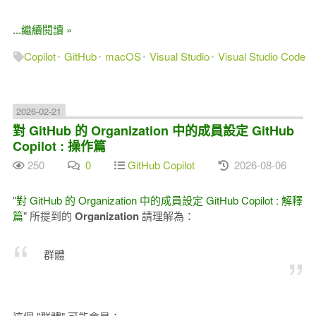
...繼續閱讀 »
Copilot
GitHub
macOS
Visual Studio
Visual Studio Code
2026-02-21
對 GitHub 的 Organization 中的成員設定 GitHub
Copilot : 操作篇
250
0
GitHub Copilot
2026-08-06
"
對 GitHub 的 Organization 中的成員設定 GitHub Copilot : 解釋
篇
" 所提到的
Organization
請理解為：
群體