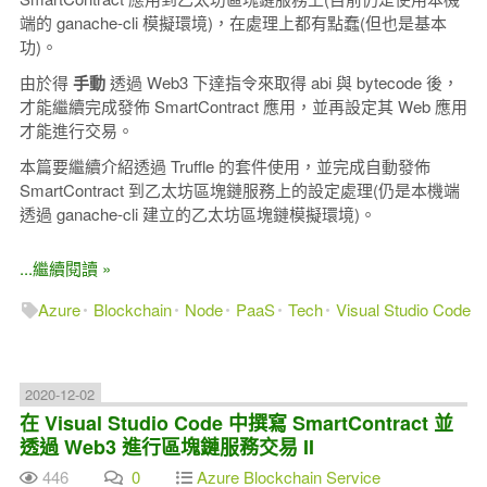
端的 ganache-cli 模擬環境)，在處理上都有點蠢(但也是基本
功)。
由於得
手動
透過 Web3 下達指令來取得 abi 與 bytecode 後，
才能繼續完成發佈 SmartContract 應用，並再設定其 Web 應用
才能進行交易。
本篇要繼續介紹透過 Truffle 的套件使用，並完成自動發佈
SmartContract 到乙太坊區塊鏈服務上的設定處理(仍是本機端
透過 ganache-cli 建立的乙太坊區塊鏈模擬環境)。
...繼續閱讀 »
Azure
Blockchain
Node
PaaS
Tech
Visual Studio Code
2020-12-02
在 Visual Studio Code 中撰寫 SmartContract 並
透過 Web3 進行區塊鏈服務交易 II
446
0
Azure Blockchain Service