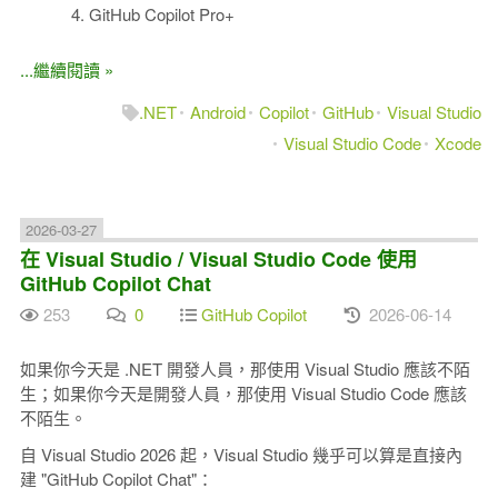
GitHub Copilot Pro+
...繼續閱讀 »
.NET
Android
Copilot
GitHub
Visual Studio
Visual Studio Code
Xcode
2026-03-27
在 Visual Studio / Visual Studio Code 使用
GitHub Copilot Chat
253
0
GitHub Copilot
2026-06-14
如果你今天是 .NET 開發人員，那使用 Visual Studio 應該不陌
生；如果你今天是開發人員，那使用 Visual Studio Code 應該
不陌生。
自 Visual Studio 2026 起，Visual Studio 幾乎可以算是直接內
建 "GitHub Copilot Chat"：