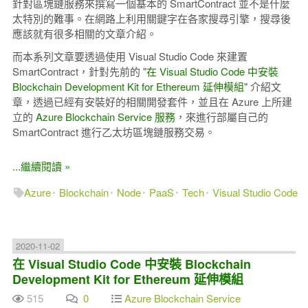
針對區塊鏈服務來撰寫一個基本的 SmartContract 並不是什麼
太特別的難事。在網路上利用關鍵字在各家搜尋引擎，搜尋後
應該就有很多相關的文章介紹。
而本系列文章要透過使用 Visual Studio Code 來建置
SmartContract，針對先前的 "
在 Visual Studio Code 中安裝
Blockchain Development Kit for Ethereum 延伸模組
" 介紹文
章，透過已經有安裝好的相關開發套件，並且在 Azure 上所建
立的
Azure Blockchain Service 服務
，來進行部屬自己的
SmartContract 進行乙太坊區塊鏈服務交易。
...繼續閱讀 »
Azure
Blockchain
Node
PaaS
Tech
Visual Studio Code
2020-11-02
在 Visual Studio Code 中安裝 Blockchain
Development Kit for Ethereum 延伸模組
515
0
Azure Blockchain Service