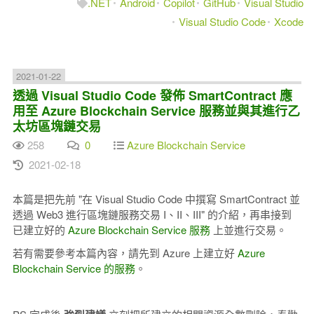
.NET
Android
Copilot
GitHub
Visual Studio
Visual Studio Code
Xcode
2021-01-22
透過 Visual Studio Code 發佈 SmartContract 應
用至 Azure Blockchain Service 服務並與其進行乙
太坊區塊鏈交易
258
0
Azure Blockchain Service
2021-02-18
本篇是把先前 "在 Visual Studio Code 中撰寫 SmartContract 並
透過 Web3 進行區塊鏈服務交易 I、II、III" 的介紹，再串接到
已建立好的
Azure Blockchain Service 服務
上並進行交易。
若有需要參考本篇內容，請先到 Azure 上建立好
Azure
Blockchain Service 的服務
。