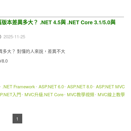
版本差異多大？ .NET 4.5與 .NET Core 3.1/5.0與
2025-11-25
舊版本差異多大？ 對懂的人來說，差異不大
/8.0
.NET Framework
ASP.NET 6.0
ASP.NET 8.0
ASP.NET MVC
SP.NET入門
MVC升級.NET Core
MVC教學視頻
MVC線上教學
1