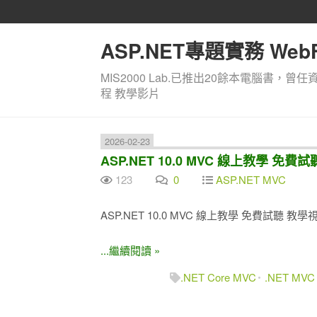
ASP.NET專題實務 WebF
MIS2000 Lab.已推出20餘本電腦書，曾任
程 教學影片
2026-02-23
ASP.NET 10.0 MVC 線上教學 免費
123
0
ASP.NET MVC
ASP.NET 10.0 MVC 線上教學 免費試聽 教學
...繼續閱讀 »
.NET Core MVC
.NET MVC