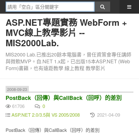
ASP.NET專題實務 WebForm +
MVC線上教學影片 --
MIS2000Lab.
MIS2000 Lab.已推出20餘本電腦書，曾任資策會專任講師
與微軟MVP。自.NET 1.x起，已出版15本ASP.NET (Web
Form)書籍，也有遠距教學 線上教程 教學影片
2008-09-23
PostBack（回傳）與CallBack（回呼）的差別
61706
0
ASP.NET 2.0/3.5與 VS 2005/2008
2021-04-09
PostBack（回傳）與CallBack（回呼）的差別