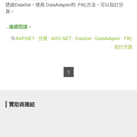
透過DataSet，使用 DataAdapter的 .Fill()方法，可以自訂分
頁。
...繼續閱讀 »
ASP.NET
分頁
ADO.NET
DataSet
DataAdapter
Fill()
自訂分頁
1
贊助商連結