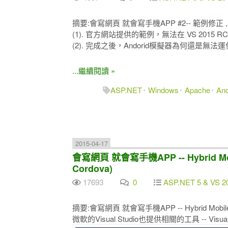
摘要:會寫網頁 就會寫手機APP #2-- 範例修正 , Hybrid 
(1). 官方網站提供的範例，無法在 VS 2015
(2). 完成之後，Andorid模擬器為何還是無
...繼續閱讀 »
ASP.NET
Windows
Apache
And
2015-04-17
會寫網頁 就會寫手機APP -- Hybrid Mobil
Cordova)
17693
0
ASP.NET 5 & VS 2
摘要:會寫網頁 就會寫手機APP -- Hybrid Mobile App
微軟的Visual Studio也提供相關的工具 -- Visual Stu