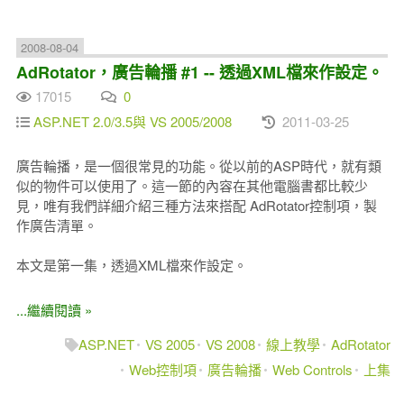
2008-08-04
AdRotator，廣告輪播 #1 -- 透過XML檔來作設定。
17015
0
ASP.NET 2.0/3.5與 VS 2005/2008
2011-03-25
廣告輪播，是一個很常見的功能。從以前的ASP時代，就有類
似的物件可以使用了。這一節的內容在其他電腦書都比較少
見，唯有我們詳細介紹三種方法來搭配 AdRotator控制項，製
作廣告清單。
本文是第一集，透過XML檔來作設定。
...繼續閱讀 »
ASP.NET
VS 2005
VS 2008
線上教學
AdRotator
Web控制項
廣告輪播
Web Controls
上集