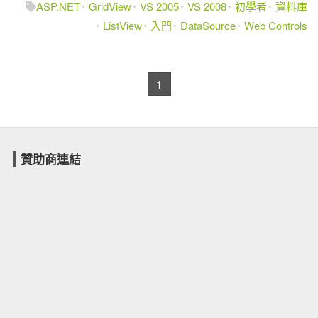
ASP.NET
GridView
VS 2005
VS 2008
初學者
資料庫
ListView
入門
DataSource
Web Controls
1
贊助商連結