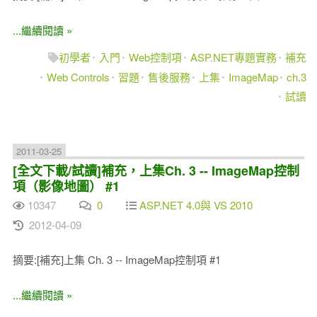
...繼續閱讀 »
初學者
入門
Web控制項
ASP.NET專題實務
補充
Web Controls
習題
售後服務
上集
ImageMap
ch.3
試讀
2011-03-25
[全文下載/試讀]補充，上集Ch. 3 -- ImageMap控制
項（影像地圖） #1
10347
0
ASP.NET 4.0與 VS 2010
2012-04-09
摘要:[補充]上集 Ch. 3 -- ImageMap控制項 #1
...繼續閱讀 »