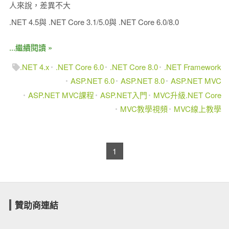
人來說，差異不大
.NET 4.5與 .NET Core 3.1/5.0與 .NET Core 6.0/8.0
...繼續閱讀 »
.NET 4.x
.NET Core 6.0
.NET Core 8.0
.NET Framework
ASP.NET 6.0
ASP.NET 8.0
ASP.NET MVC
ASP.NET MVC課程
ASP.NET入門
MVC升級.NET Core
MVC教學視頻
MVC線上教學
1
贊助商連結