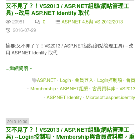
又不見了？！VS2013 / ASP.NET組態(網站管理工
具) --改用 ASP.NET Identity 取代
20981
0
ASP.NET 4.5與 VS 2012/2013
2016-07-29
摘要:又不見了？！VS2013 / ASP.NET組態(網站管理工具) --改
用 ASP.NET Identity 取代
...繼續閱讀 »
ASP.NET
Login
會員登入
Login控制項
會員
Membership
ASP.NET組態
會員資料庫
VS2013
ASP.NET Identity
Microsoft.aspnet.identity
2013-10-30
又不見了？！VS2013 / ASP.NET組態(網站管理工
具) --Login控制項、Membership與會員資料庫，重