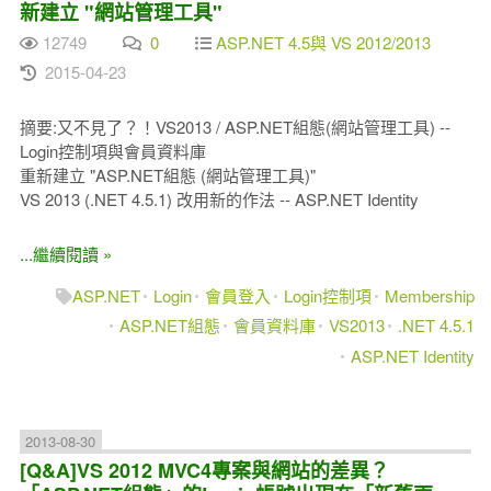
新建立 "網站管理工具"
12749
0
ASP.NET 4.5與 VS 2012/2013
2015-04-23
摘要:又不見了？！VS2013 / ASP.NET組態(網站管理工具) --
Login控制項與會員資料庫
重新建立 "ASP.NET組態 (網站管理工具)"
VS 2013 (.NET 4.5.1) 改用新的作法 -- ASP.NET Identity
...繼續閱讀 »
ASP.NET
Login
會員登入
Login控制項
Membership
ASP.NET組態
會員資料庫
VS2013
.NET 4.5.1
ASP.NET Identity
2013-08-30
[Q&A]VS 2012 MVC4專案與網站的差異？