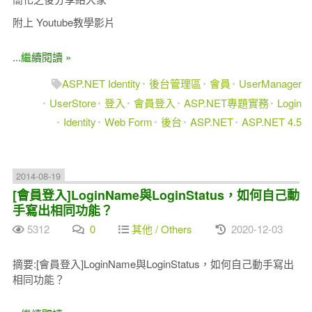
附上 Youtube教學影片
...繼續閱讀 »
ASP.NET Identity
後台管理區
會員
UserManager
UserStore
登入
會員登入
ASP.NET專題實務
Login
Identity
Web Form
後台
ASP.NET
ASP.NET 4.5
2014-08-19
[會員登入]LoginName與LoginStatus，如何自己動
手寫出相同功能？
5312
0
其他 / Others
2020-12-03
摘要:[會員登入]LoginName與LoginStatus，如何自己動手寫出
相同功能？