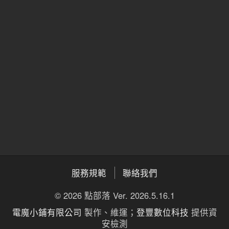
服務規範
聯絡我們
© 2026 點部落 Ver. 2026.5.16.1
電魔小鋪有限公司
製作、維運；
登豐數位科技
提供資
安檢測