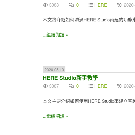
3388
0
HERE
2020-
本文將介紹如何透過HERE Studio內建的
...繼續閱讀 »
2020-05-13
HERE Studio新手教學
3387
0
HERE
2020-
本文主要介紹如何使用HERE Studio來建立
...繼續閱讀 »