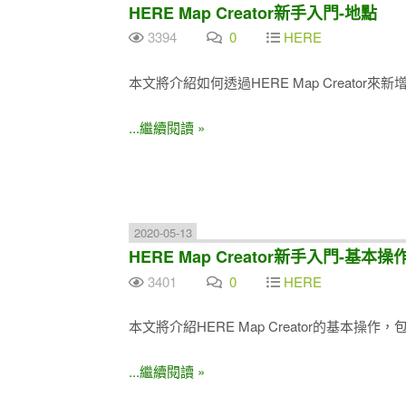
HERE Map Creator新手入門-地點
3394
0
HERE
本文將介紹如何透過HERE Map Creator
...繼續閱讀 »
2020-05-13
HERE Map Creator新手入門-基本操
3401
0
HERE
本文將介紹HERE Map Creator的基本操
...繼續閱讀 »