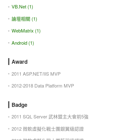
VB.Net (1)
論壇相關 (1)
WebMatrix (1)
Android (1)
Award
2011 ASP.NET/IIS MVP
2012-2018 Data Platform MVP
Badge
2011 SQL Server 武林盟主大會前5強
2012 微軟虛擬化戰士團銀翼級認證