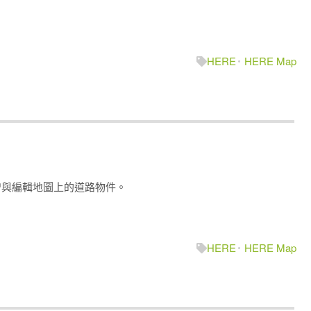
HERE
HERE Map
來新增與編輯地圖上的道路物件。
HERE
HERE Map