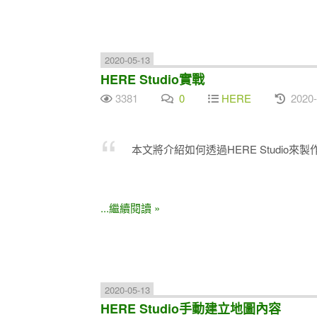
2020-05-13
HERE Studio實戰
3381
0
HERE
2020-
本文將介紹如何透過HERE Studi
...繼續閱讀 »
2020-05-13
HERE Studio手動建立地圖內容