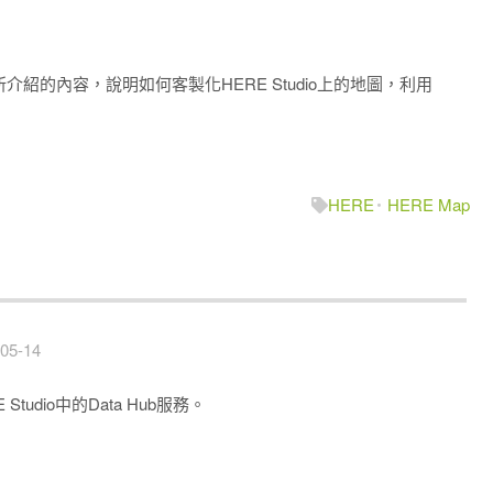
文所介紹的內容，說明如何客製化HERE Studio上的地圖，利用
HERE
HERE Map
05-14
Studio中的Data Hub服務。