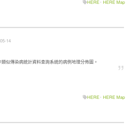
HERE
HERE Map
05-14
o來製作類似傳染病統計資料查詢系統的病例地理分佈圖。
HERE
HERE Map