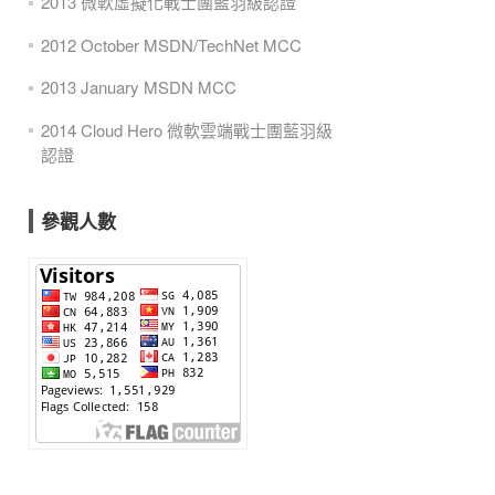
2013 微軟虛擬化戰士團藍羽級認證
2012 October MSDN/TechNet MCC
2013 January MSDN MCC
2014 Cloud Hero 微軟雲端戰士團藍羽級
認證
參觀人數