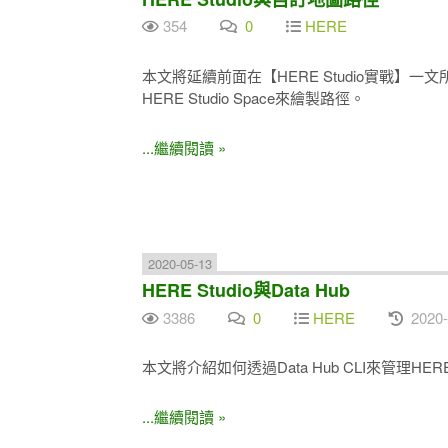
354
0
HERE
本文將延續前面在【HERE Studio實戰】一
HERE Studio Space來繪製路徑。
...繼續閱讀 »
2020-05-13
HERE Studio與Data Hub
3386
0
HERE
2020-
本文將介紹如何透過Data Hub CLI來管理HERE 
...繼續閱讀 »