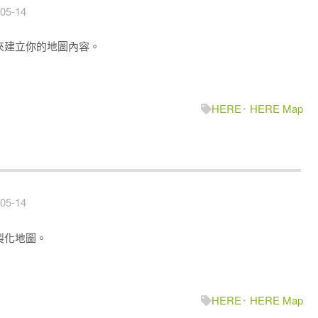
05-14
功能來建立你的地圖內容。
HERE
HERE Map
05-14
客製化地圖。
HERE
HERE Map