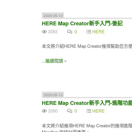
2020-05-13
HERE Map Creator新手入門-後記
3383
0
HERE
本文將介紹HERE Map Creator幾項幫助
...繼續閱讀 »
2020-05-13
HERE Map Creator新手入門-進階功
3390
0
HERE
本文將介紹幾項HERE Map Creator的幾項進階功
Mapillary與統計圖表等。