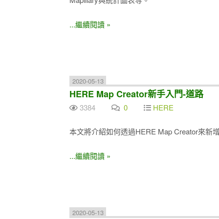
...繼續閱讀 »
2020-05-13
HERE Map Creator新手入門-道路
3384
0
HERE
本文將介紹如何透過HERE Map Creator
...繼續閱讀 »
2020-05-13