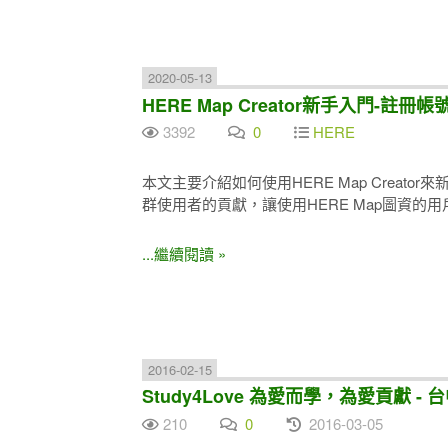
2020-05-13
HERE Map Creator新手入門-註冊帳
3392
0
HERE
本文主要介紹如何使用HERE Map Creato
群使用者的貢獻，讓使用HERE Map圖資的
...繼續閱讀 »
2016-02-15
Study4Love 為愛而學，為愛貢獻 - 
210
0
2016-03-05