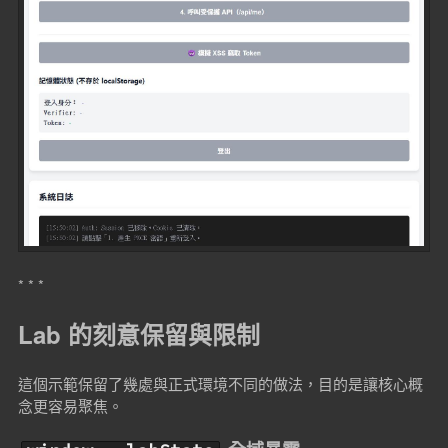
* * *
Lab 的刻意保留與限制
這個示範保留了幾處與正式環境不同的做法，目的是讓核心概
念更容易聚焦。