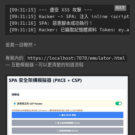
[09:31:15] --- 遭受 XSS 攻擊 ---

[09:31:15] Hacker -> SPA: 注入 inline <scrip
[09:31:16] SPA: 惡意腳本成功執行！

差異一目瞭然。
專案內的
https://localhost:7070/emulator.html
— 互動模擬器，可以更清楚的知道流程