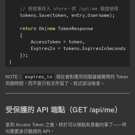
// 核發後存入 store，供 /api/me 驗證使用
    tokens.Save(token, entry.Username);

return
 Ok(
new
 TokenResponse

    {

        AccessToken = token,

        ExpiresIn = tokens.ExpiresInSeconds

    });

NOTE：
現在會對應到伺服器端實際的 Token
expires_in
到期時間，而不是只有文件寫了、程式卻沒檢查。
受保護的 API 端點（GET /api/me）
拿到 Access Token 之後，終於可以做點有意義的事了——呼
叫需要身分驗證的 API。