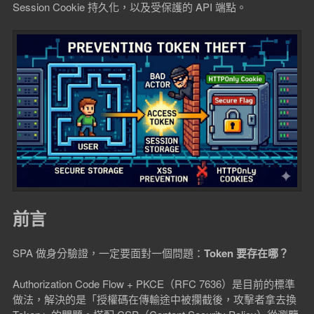
Session Cookie 持久化，以及受保護的 API 端點。
前言
SPA 做身分驗證，一定要面對一個問題：
Token 要存在哪？
Authorization Code Flow + PKCE（RFC 7636）是目前的標準
做法，解決的是「授權碼在傳輸途中被攔截後，攻擊者拿去換