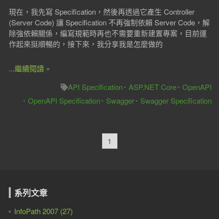
現在，我先寫 Specification，然後再透過它產生 Controller
(Server Code) 讓 Specification 不再強制依賴 Server Code，解
除強依賴關係，編寫規範時再也不需要重新建置專案，目前運
作起來挺順暢的，接下來，我分享我是怎麼做的
...繼續閱讀 »
API Specification
ASP.NET Core
OpenAPI
OpenAPI Specification
Swagger
Swagger Specification
1
系列文章
InfoPath 2007 (27)