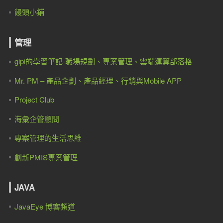
饅頭小鋪
管理
gipi的學習筆記-職場規劃、專案管理、雲端運算部落格
Mr. PM – 產品企劃、產品經理、行銷與Mobile APP
Project Club
海彙企管顧問
專案管理的生活思維
創新PMIS專案管理
JAVA
JavaEye 博客頻道