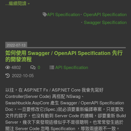
...繼續閱讀 »
API Specification
OpenAPI Specification
Swagger Specification
2022-07-13
如何使用 Swagger / OpenAPI Specification 先行
的開發流程
4802
0
API Specification
2022-10-05
以往，在 ASP.NET Fx / ASP.NET Core 我會先寫好
Controller(Server Code) 再搭配 NSwag、
Swashbuckle.AspCore 產生 Swagger / OpenAPI Specification
Doc，一旦要修改它(Spec.)就必須要重新編譯專案，只是要改
文件的錯字，也沒有動到 Server Code 的邏輯，卻要重新 Build
Server，幾次下來發現這樣似乎不是很聰明。也常常發生過於
關注 Server Code 忽略 Specification ，導致兩邊跟不一致。