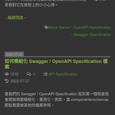
是我對它在使用上的小小心得。
...繼續閱讀 »
Mock Server
OpenAPI Specification
Swagger Specification
2022-07-23
如何模組化 Swagger / OpenAPI Specification 檔
案
1218
0
API Specification
2022-07-27
當我們的 Swagger / OpenAPI Specification 寫到某一個程度就
會開始想要模組化、重用它，例如，當 components/schemas
節點需要被其他的檔案參照。