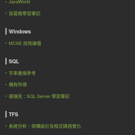
JavaWorld
良葛格學習筆記
Windows
MCSE 技術論壇
SQL
字串連接參考
偶有所得
德瑞克：SQL Server 學習筆記
TFS
系統分析、架構設計及程式碼視覺化