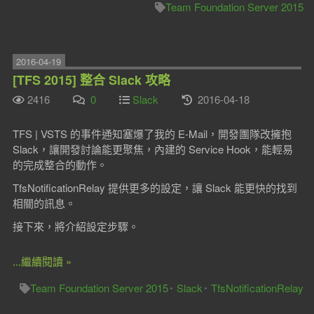
Team Foundation Server 2015
2016-04-19
[TFS 2015] 整合 Slack 攻略
2416
0
Slack
2016-04-18
TFS | VSTS 的事件通知塞爆了我的 E-Mail，開發團隊改擁抱
Slack，讓開發討論能更聚焦，內建的 Service Hook，能輕易
的完成整合的動作。
TfsNotificationRelay 提供更多的設定，讓 Slack 能更快的找到
相關的訊息。
接下來，將介紹設定步驟。
...繼續閱讀 »
Team Foundation Server 2015
Slack
TfsNotificationRelay