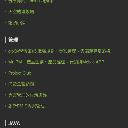
分享你的 Coding 新鮮事
天空的垃圾場
饅頭小鋪
管理
gipi的學習筆記-職場規劃、專案管理、雲端運算部落格
Mr. PM – 產品企劃、產品經理、行銷與Mobile APP
Project Club
海彙企管顧問
專案管理的生活思維
創新PMIS專案管理
JAVA