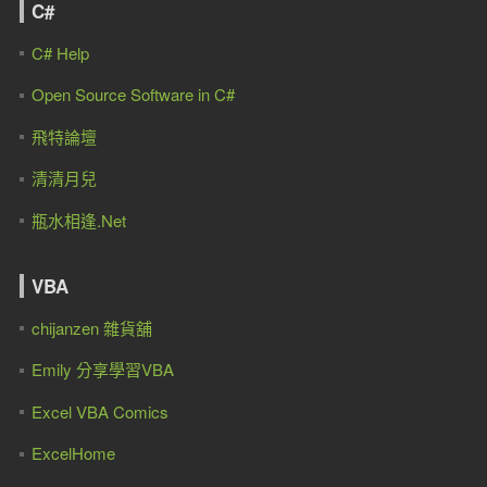
C#
C# Help
Open Source Software in C#
飛特論壇
清清月兒
瓶水相逢.Net
VBA
chijanzen 雜貨舖
Emily 分享學習VBA
Excel VBA Comics
ExcelHome