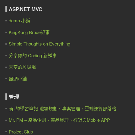
ASP.NET MVC
demo 小舖
KingKong Bruce記事
Simple Thoughts on Everything
分享你的 Coding 新鮮事
天空的垃圾場
饅頭小鋪
管理
gipi的學習筆記-職場規劃、專案管理、雲端運算部落格
Mr. PM – 產品企劃、產品經理、行銷與Mobile APP
Project Club