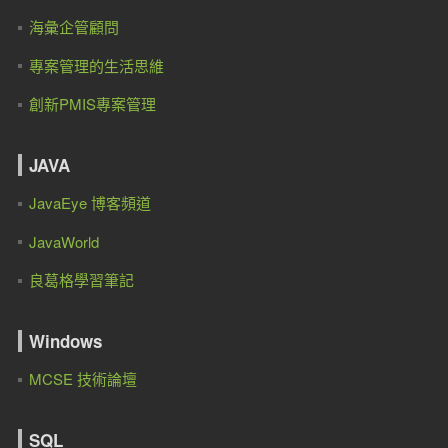
海彙企管顧問
專案管理的生活思維
創新PMIS專案管理
JAVA
JavaEye 博客頻道
JavaWorld
良葛格學習筆記
Windows
MCSE 技術論壇
SQL