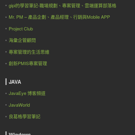
gipi的學習筆記-職場規劃、專案管理、雲端運算部落格
Mr. PM – 產品企劃、產品經理、行銷與Mobile APP
Project Club
海彙企管顧問
專案管理的生活思維
創新PMIS專案管理
JAVA
JavaEye 博客頻道
JavaWorld
良葛格學習筆記
Windows