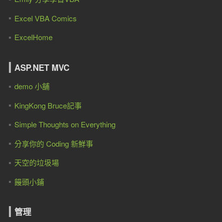
Excel VBA Comics
ExcelHome
ASP.NET MVC
demo 小舖
KingKong Bruce記事
Simple Thoughts on Everything
分享你的 Coding 新鮮事
天空的垃圾場
饅頭小鋪
管理