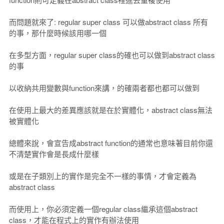
而問題就來了: regular super class 可以做abstract class 所有
的事，那什麼時候該用哪一個
在多型方面，regular super class的確也可以做到abstract class
的事
以收納共用變數與function來講，的確兩者都也都可以做到
在使用上最大的差異應該就是在於實體化，abstract class無法
被實體化
總體來說，會宣告成abstract function的通常也意味著目前你還
不清楚實作會是長成什麼樣
或是在子類別上的實作是完全不一樣的事情，才會定義為
abstract class
而使用上，你必須定義一個regular class繼承這個abstract
class，才能在程式上的實作有辦法使用