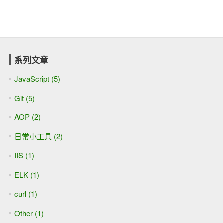
系列文章
JavaScript (5)
Git (5)
AOP (2)
日常小工具 (2)
IIS (1)
ELK (1)
curl (1)
Other (1)