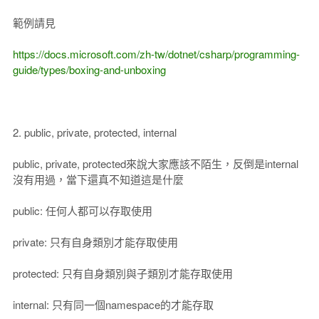
範例請見
https://docs.microsoft.com/zh-tw/dotnet/csharp/programming-
guide/types/boxing-and-unboxing
2. public, private, protected, internal
public, private, protected來說大家應該不陌生，反倒是internal
沒有用過，當下還真不知道這是什麼
public: 任何人都可以存取使用
private: 只有自身類別才能存取使用
protected: 只有自身類別與子類別才能存取使用
internal: 只有同一個namespace的才能存取