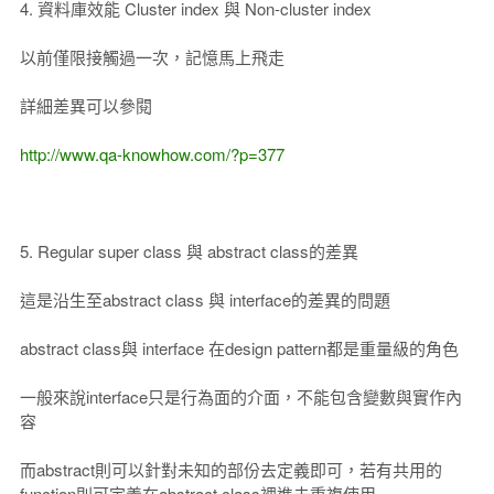
4. 資料庫效能 Cluster index 與 Non-cluster index
以前僅限接觸過一次，記憶馬上飛走
詳細差異可以參閱
http://www.qa-knowhow.com/?p=377
5. Regular super class 與 abstract class的差異
這是沿生至abstract class 與 interface的差異的問題
abstract class與 interface 在design pattern都是重量級的角色
一般來說interface只是行為面的介面，不能包含變數與實作內
容
而abstract則可以針對未知的部份去定義即可，若有共用的
function則可定義在abstract class裡進去重複使用