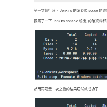
第一次執行時， Jenkins 的確發現 souce
觀察了一下 Jenkins console 輸出, 的確
然而再建置一次之後的結果居然就成功了