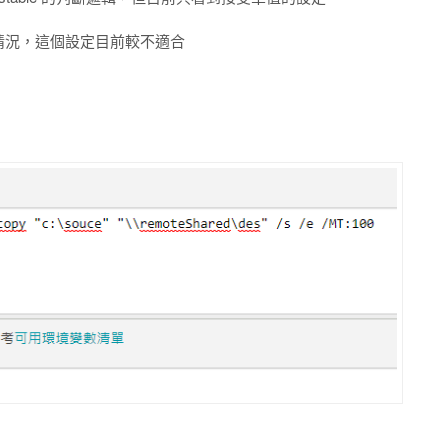
la 這麼多的情況，這個設定目前較不適合