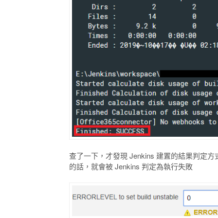
查了一下，才發現 Jenkins 建置的結果判定方式是以 
的話，就會被 Jenkins 判定為執行失敗