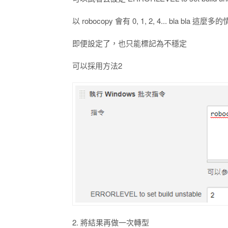
以 robocopy 會有 0, 1, 2, 4... bla b
即便設定了，也只能標記為不穩定
可以採用方法2
2. 將結果再做一次轉型