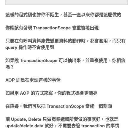
這樣的程式碼也許你不陌生，甚至一直以來你都是這麼做的
你應該有發現 TransactionScope 會重複地出現
只要在有呼叫資料庫做變更資料的動作時，都會套用，而只有
query 操作時不會使用到
如果說 TransactionScope 可以抽出來，並重複使用，你相信
嗎？
AOP 即是在處理這樣的事情
如果用 AOP 的方式來寫，你的程式碼會更漂亮
在這邊，我們可以把 TransactionScope 當成一個剖面
讓 Update, Delete 只做商業邏輯所要做的事就好，也就是
update/delete data 就好，不需要去管 transaction 的事情