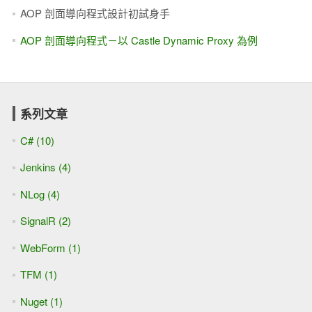
AOP 剖面導向程式設計初試身手
AOP 剖面導向程式－以 Castle Dynamic Proxy 為例
系列文章
C# (10)
Jenkins (4)
NLog (4)
SignalR (2)
WebForm (1)
TFM (1)
Nuget (1)