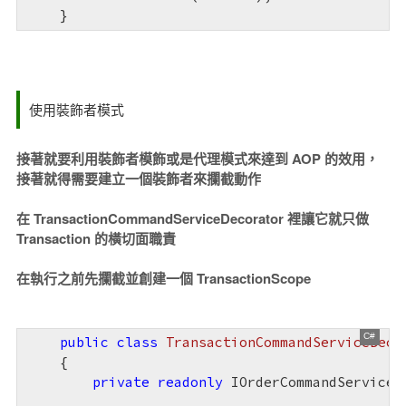
使用裝飾者模式
接著就要利用裝飾者模飾或是代理模式來達到 AOP 的效用，
接著就得需要建立一個裝飾者來攔截動作
在 TransactionCommandServiceDecorator 裡讓它就只做
Transaction 的橫切面職責
在執行之前先攔截並創建一個
TransactionScope
public
class
TransactionCommandServiceDeco
    {

private
readonly
 IOrderCommandService<T