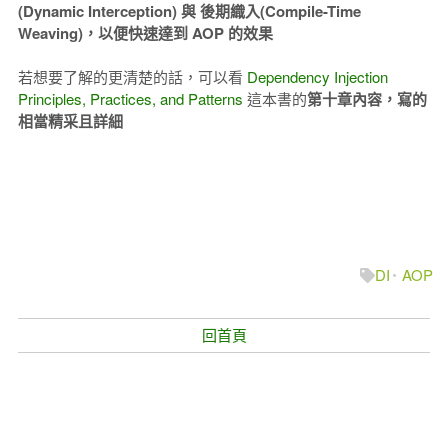
(Dynamic Interception) 與 後期織入(Compile-Time
Weaving)，以便快速達到 AOP 的效果
若想要了解的更清楚的話，可以看
Dependency Injection
Principles, Practices, and Patterns
這本書的
第十章內容，寫的
相當精采且詳細
DI
AOP
回首頁