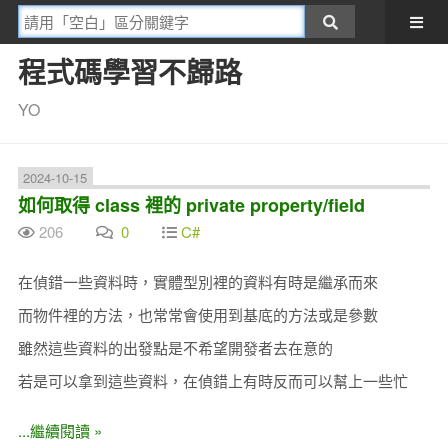
程式碼學習不歸路
YO
2024-10-15
如何取得 class 裡的 private property/field
206
0
C#
在偵錯一些資料時，實體型別裡的資料有時是繼承而來
而物件裡的方法，也常常會使用到基底的方法或是參數
雖然這些資料的出發點是不希望開發者去在意的
若是可以拿到這些資料，在偵錯上有時反而可以幫上一些忙
...繼續閱讀 »