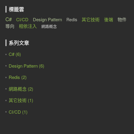
標籤雲
C#
CI/CD
Design Pattern
其它技術
後端
物件
Redis
導向
相依注入
網路概念
系列文章
C# (6)
Design Pattern (6)
Redis (2)
網路概念 (2)
其它技術 (1)
CI/CD (1)