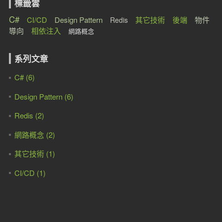
標籤雲
C#
CI/CD
Design Pattern
其它技術
後端
物件
Redis
導向
相依注入
網路概念
系列文章
C# (6)
Design Pattern (6)
Redis (2)
網路概念 (2)
其它技術 (1)
CI/CD (1)