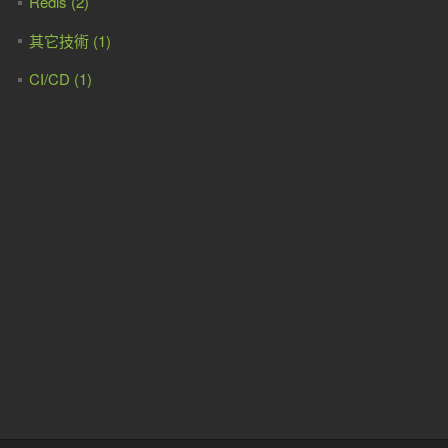
Redis (2)
其它技術 (1)
CI/CD (1)