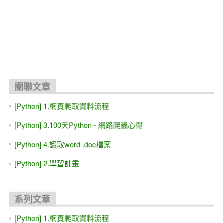
關聯文章
[Python] 1.網頁爬取資料流程
[Python] 3.100天Python - 網路爬蟲心得
[Python] 4.讀取word .doc檔案
[Python] 2.學習計畫
系列文章
[Python] 1.網頁爬取資料流程