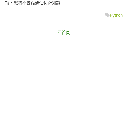
持，您將不會錯過任何新知識。
Python
回首頁