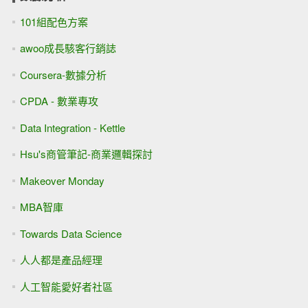
101組配色方案
awoo成長駭客行銷誌
Coursera-數據分析
CPDA - 數業專攻
Data Integration - Kettle
Hsu's商管筆記-商業邏輯探討
Makeover Monday
MBA智庫
Towards Data Science
人人都是產品經理
人工智能愛好者社區