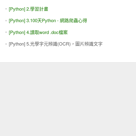
[Python] 2.學習計畫
[Python] 3.100天Python - 網路爬蟲心得
[Python] 4.讀取word .doc檔案
[Python] 5.光學字元辨識(OCR)，圖片辨識文字