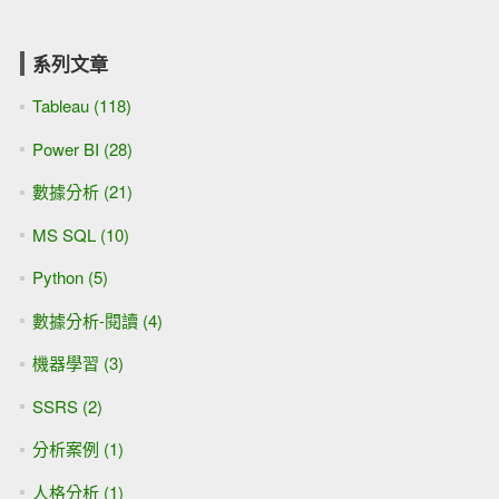
系列文章
Tableau (118)
Power BI (28)
數據分析 (21)
MS SQL (10)
Python (5)
數據分析-閱讀 (4)
機器學習 (3)
SSRS (2)
分析案例 (1)
人格分析 (1)