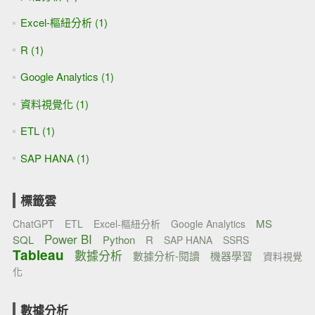
Excel-樞紐分析 (1)
R (1)
Google Analytics (1)
資料視覺化 (1)
ETL (1)
SAP HANA (1)
標籤雲
MS
ChatGPT
ETL
Excel-樞紐分析
Google Analytics
Power BI
SQL
Python
R
SAP HANA
SSRS
Tableau
數據分析
數據分析-閱讀
機器學習
資料視覺
化
數據分析