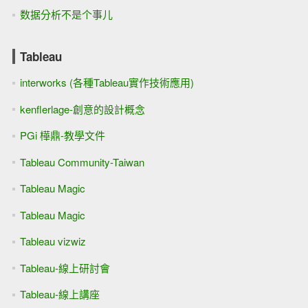
数据分析不是个事儿
Tableau
interworks (各種Tableau實作技術應用)
kenflerlage-創意的設計概念
PGi 樺鼎-教學文件
Tableau Community-Taiwan
Tableau Magic
Tableau Magic
Tableau vizwiz
Tableau-線上研討會
Tableau-線上講座