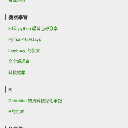
機器學習
30天 python 學習心得分享
Python-100-Days
tonykuoyj 的發文
文字轉語音
科技橘報
R
Data Man 的資料視覺化筆記
R的世界