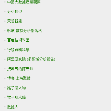
中國大數據產業觀察
分析模型
天善智能
帆軟-數據分析部落格
百度技術學堂
行銷資料科學
阿里研究院 (多領域分析報告)
接地气的陈老师
博客|上海聚哲
猴子聊人物
猴子聊求職
數據人