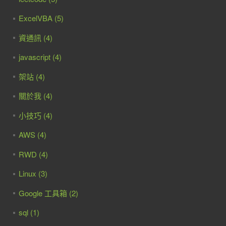
ExcelVBA (5)
資通訊 (4)
javascript (4)
架站 (4)
關於我 (4)
小技巧 (4)
AWS (4)
RWD (4)
Linux (3)
Google 工具箱 (2)
sql (1)