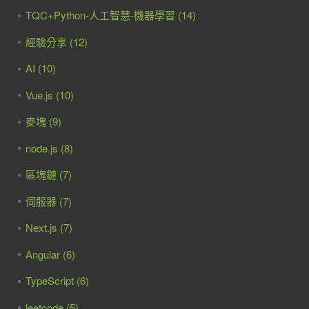
TQC+Python-人工智慧-機器學習 (14)
經驗分享 (12)
AI (10)
Vue.js (10)
麥塊 (9)
node.js (8)
區塊鏈 (7)
伺服器 (7)
Next.js (7)
Angular (6)
TypeScript (6)
leetcode (5)