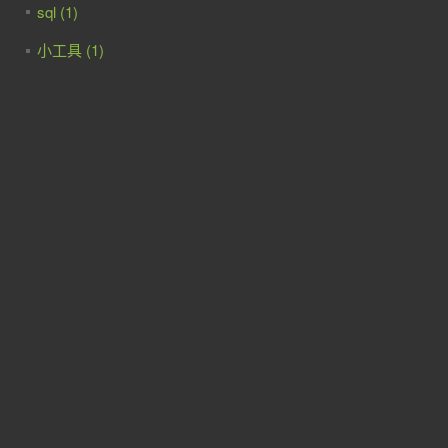
sql (1)
小工具 (1)