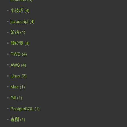
小技巧 (4)
javascript (4)
架站 (4)
關於我 (4)
RWD (4)
AWS (4)
Linux (3)
Mac (1)
Git (1)
PostgreSQL (1)
專欄 (1)