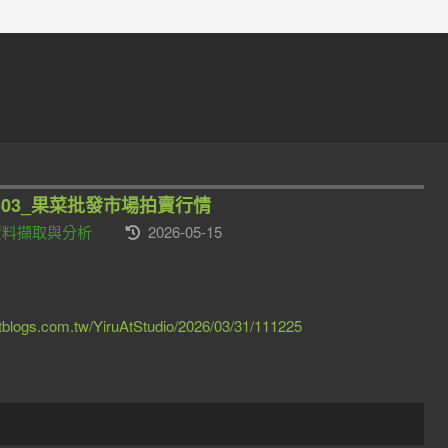
_303_果菜批發市場拍賣行情
網頁資料擷取與分析
2026-05-15
otblogs.com.tw/YiruAtStudio/2026/03/31/111225