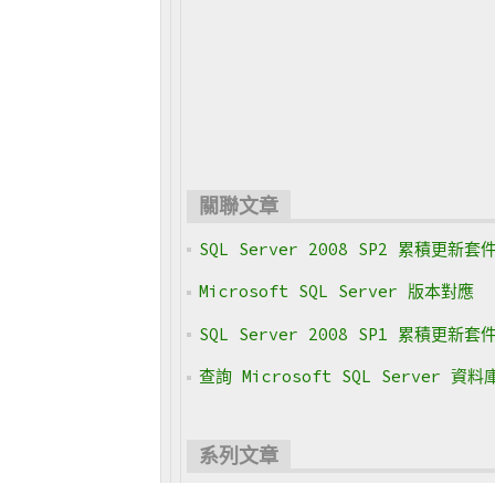
關聯文章
SQL Server 2008 SP2 累積更新套
Microsoft SQL Server 版本對應
SQL Server 2008 SP1 累積更新套
查詢 Microsoft SQL Server
系列文章