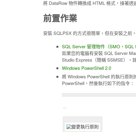
將 DataRow 物件轉換成 HTML 格式，接
前置作業
安裝 SQLPSX 的方式很簡單，但在安裝之
SQL Server 管理物件（SMO，SQL Ser
如果您的電腦有安裝 SQL Server Manag
Studio Express（簡稱 SSMS
Windows PowerShell 2.0
將 Windows PowerShell 的
PowerShell，然後執行如下的指令：