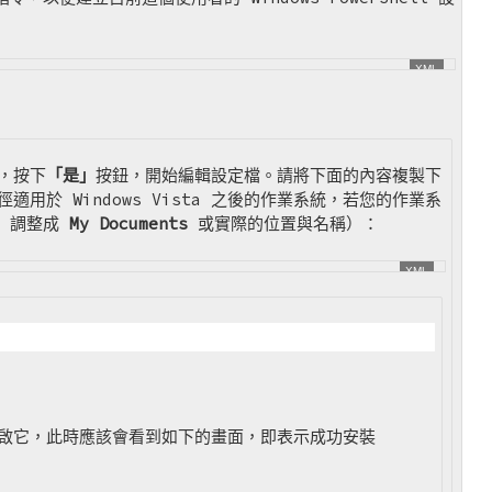
，按下
「是」
按鈕，開始編輯設定檔。請將下面的內容複製下
適用於 Windows Vista 之後的作業系統，若您的作業系
調整成
My Documents
或實際的位置與名稱）：
然後再開啟它，此時應該會看到如下的畫面，即表示成功安裝