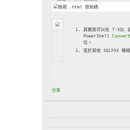
其實是可以在 T-SQL
PowerShell
Conver
位。
至於其他 SQLPSX 
分享