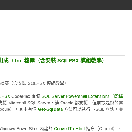
料匯出成 .html 檔案（含安裝 SQLPSX 模組教學）
html 檔案（含安裝 SQLPSX 模組教學）
LPSX
CodePlex 有個
SQL Server Powershell Extensions（簡稱
rosoft SQL Server，連 Oracle 都支援，但前提是您的電
odule），其中有個
Get-SqlData
方法可以執行 T-SQL 查詢，並
ows PowerShell 內建的
ConvertTo-Html
指令（Cmdlet），