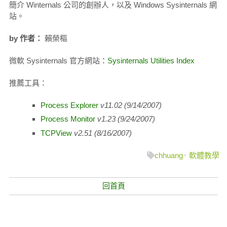
簡介 Winternals 公司的創辦人，以及 Windows Sysinternals 網
站。
by 作者：
賴榮樞
微軟 Sysinternals 官方網站：
Sysinternals Utilities Index
推薦工具：
Process Explorer
v11.02 (9/14/2007)
Process Monitor
v1.23 (9/24/2007)
TCPView
v2.51 (8/16/2007)
chhuang
軟體教學
回首頁