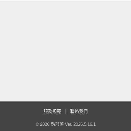
服務規範
聯絡我們
© 2026 點部落 Ver. 2026.5.16.1