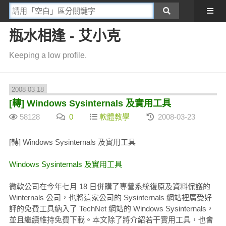
瓶水相逢 - 艾小克
Keeping a low profile.
2008-03-18
[轉] Windows Sysinternals 及實用工具
58128
0
軟體教學
2008-03-23
[轉] Windows Sysinternals 及實用工具
Windows Sysinternals 及實用工具
微軟公司在今年七月 18 日併購了專營系統復原及資料保護的
Winternals 公司，也將這家公司的 Sysinternals 網站裡廣受好
評的免費工具納入了 TechNet 網站的 Windows Sysinternals，
並且繼續維持免費下載。本文除了將介紹若干實用工具，也會