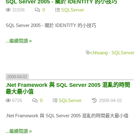
SQL Server 2005 - 關於 IDENTITY 的小技巧
31508
0
SQLServer
SQL Server 2005 - 關於 IDENTITY 的小技巧
...繼續閱讀 »
chhuang
SQLServer
2008-04-02
.Net Framework 與 SQL Server 2005 混亂的時間
最大最小值
6726
0
SQLServer
2008-04-02
.Net Framework 與 SQL Server 2005 混亂的時間最大最小值
...繼續閱讀 »