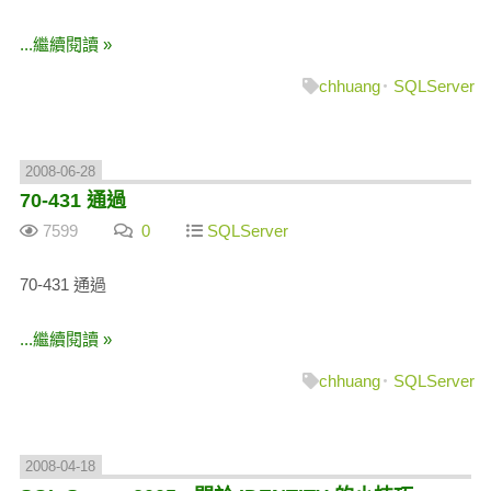
...繼續閱讀 »
chhuang
SQLServer
2008-06-28
70-431 通過
7599
0
SQLServer
70-431 通過
...繼續閱讀 »
chhuang
SQLServer
2008-04-18