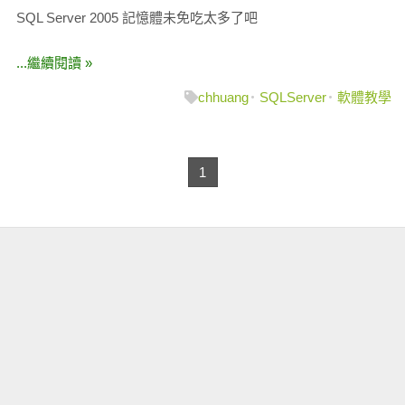
SQL Server 2005 記憶體未免吃太多了吧
...繼續閱讀 »
chhuang
SQLServer
軟體教學
1