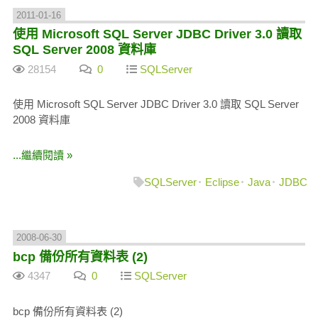
2011-01-16
使用 Microsoft SQL Server JDBC Driver 3.0 讀取
SQL Server 2008 資料庫
28154
0
SQLServer
使用 Microsoft SQL Server JDBC Driver 3.0 讀取 SQL Server
2008 資料庫
...繼續閱讀 »
SQLServer
Eclipse
Java
JDBC
2008-06-30
bcp 備份所有資料表 (2)
4347
0
SQLServer
bcp 備份所有資料表 (2)