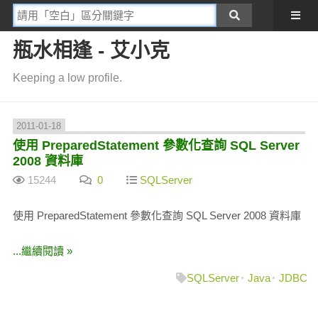
瓶水相逢 - 艾小克
Keeping a low profile.
2011-01-18
使用 PreparedStatement 參數化查詢 SQL Server
2008 資料庫
15244
0
SQLServer
使用 PreparedStatement 參數化查詢 SQL Server 2008 資料庫
...繼續閱讀 »
SQLServer
Java
JDBC