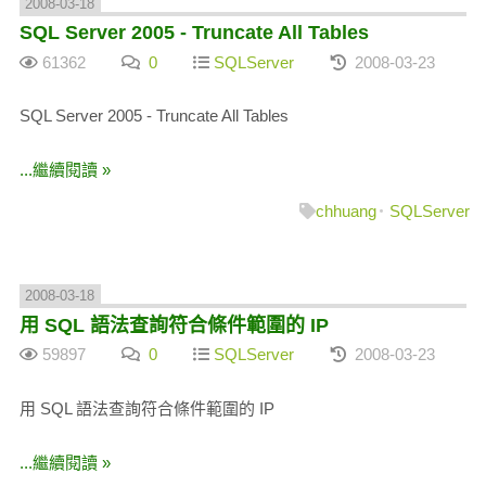
2008-03-18
SQL Server 2005 - Truncate All Tables
61362
0
SQLServer
2008-03-23
SQL Server 2005 - Truncate All Tables
...繼續閱讀 »
chhuang
SQLServer
2008-03-18
用 SQL 語法查詢符合條件範圍的 IP
59897
0
SQLServer
2008-03-23
用 SQL 語法查詢符合條件範圍的 IP
...繼續閱讀 »