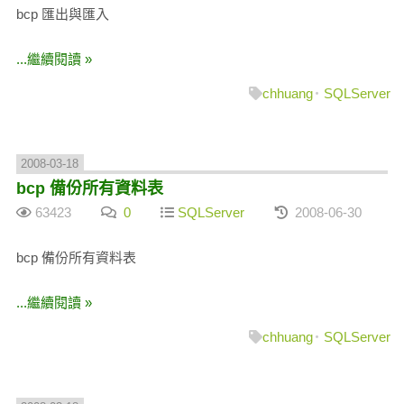
bcp 匯出與匯入
...繼續閱讀 »
chhuang
SQLServer
2008-03-18
bcp 備份所有資料表
63423
0
SQLServer
2008-06-30
bcp 備份所有資料表
...繼續閱讀 »
chhuang
SQLServer