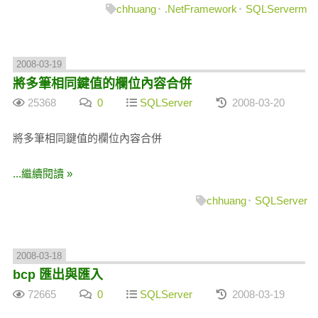
chhuang
.NetFramework
SQLServerm
2008-03-19
將多筆相同鍵值的欄位內容合併
25368
0
SQLServer
2008-03-20
將多筆相同鍵值的欄位內容合併
...繼續閱讀 »
chhuang
SQLServer
2008-03-18
bcp 匯出與匯入
72665
0
SQLServer
2008-03-19