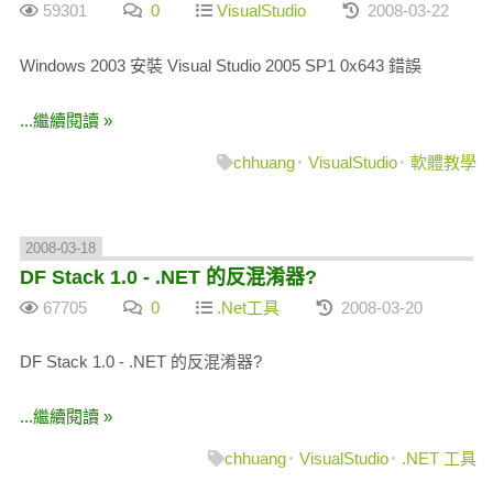
59301
0
VisualStudio
2008-03-22
Windows 2003 安裝 Visual Studio 2005 SP1 0x643 錯誤
...繼續閱讀 »
chhuang
VisualStudio
軟體教學
2008-03-18
DF Stack 1.0 - .NET 的反混淆器?
67705
0
.Net工具
2008-03-20
DF Stack 1.0 - .NET 的反混淆器?
...繼續閱讀 »
chhuang
VisualStudio
.NET 工具