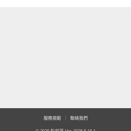
服務規範
聯絡我們
© 2026 點部落 Ver. 2026.5.16.1