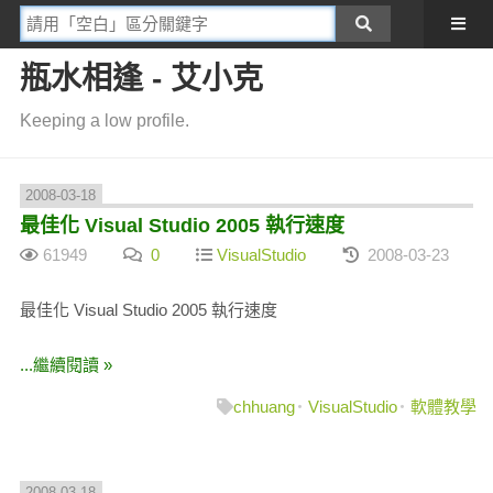
瓶水相逢 - 艾小克
Keeping a low profile.
2008-03-18
最佳化 Visual Studio 2005 執行速度
61949
0
VisualStudio
2008-03-23
最佳化 Visual Studio 2005 執行速度
...繼續閱讀 »
chhuang
VisualStudio
軟體教學
2008-03-18