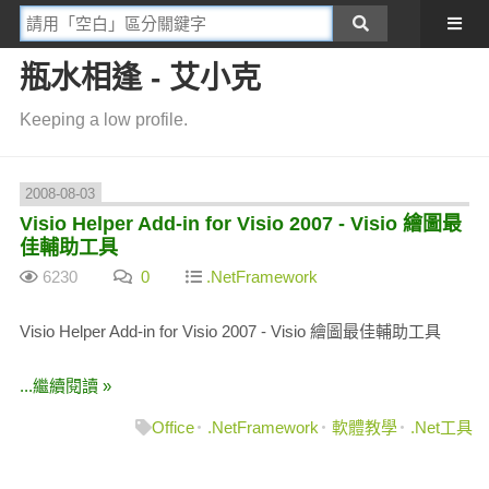
瓶水相逢 - 艾小克
Keeping a low profile.
2008-08-03
Visio Helper Add-in for Visio 2007 - Visio 繪圖最
佳輔助工具
6230
0
.NetFramework
Visio Helper Add-in for Visio 2007 - Visio 繪圖最佳輔助工具
...繼續閱讀 »
Office
.NetFramework
軟體教學
.Net工具