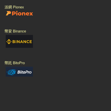
派網 Pionex
幣安 Binance
幣託 BitoPro