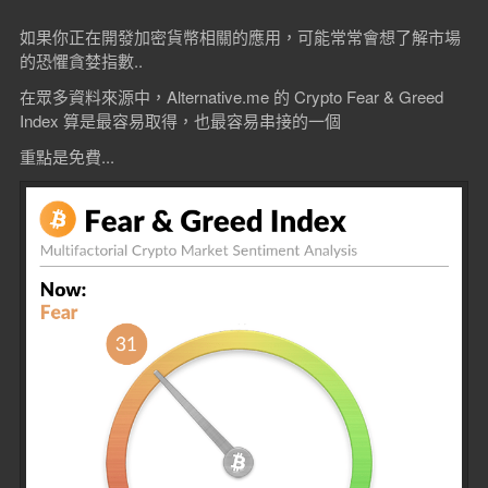
如果你正在開發加密貨幣相關的應用，可能常常會想了解市場
的恐懼貪婪指數..
在眾多資料來源中，Alternative.me 的 Crypto Fear & Greed
Index 算是最容易取得，也最容易串接的一個
重點是免費...