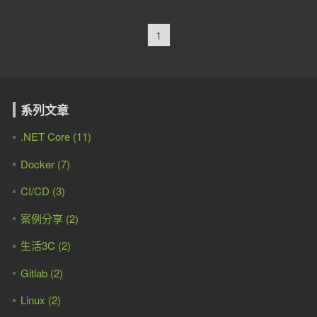
1
系列文章
.NET Core (11)
Docker (7)
CI/CD (3)
案例分享 (2)
生活3C (2)
Gitlab (2)
Linux (2)