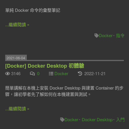
單純 Docker 命令的彙整筆記
...繼續閱讀 »
Docker
指令
2021-06-04
[Docker] Docker Desktop 初體驗
3146
0
Docker
2022-11-21
簡單講解在本機上安裝 Docker Desktop 與建置 Container 的步
驟，讓初學者先了解如何在本機建置與測試。
...繼續閱讀 »
Docker
Docker Desktop
入門