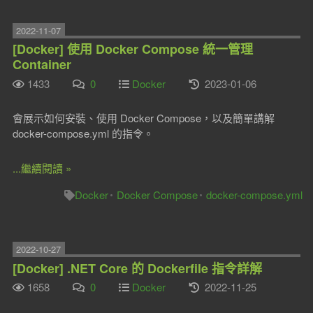
2022-11-07
[Docker] 使用 Docker Compose 統一管理
Container
1433
0
Docker
2023-01-06
會展示如何安裝、使用 Docker Compose，以及簡單講解
docker-compose.yml 的指令。
...繼續閱讀 »
Docker
Docker Compose
docker-compose.yml
2022-10-27
[Docker] .NET Core 的 Dockerfile 指令詳解
1658
0
Docker
2022-11-25