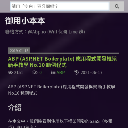
御用小本本
聯絡方式：@Abp.io (Will 保哥 Line 群)
2019-01-15
ABP (ASP.NET Boilerplate) 應用程式開發框架
新手教學 No.10 範例程式
2151
0
ABP
2021-06-17
ABP (ASP.NET Boilerplate) 應用程式開發框架 新手教學
No.10 範例程式
介紹
在本文中，我們將看到使用以下框架開發的SaaS（多租
戶）應用程序：