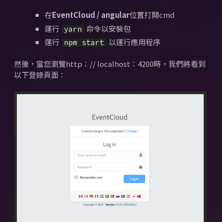
在
EventCloud / angular
位置
打開cmd
運行
命令以安裝包
yarn
運行
以運行應用程序
npm start
然後，當您瀏覽http：// localhost：4200時，我們將看到
以下登錄頁面：