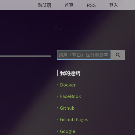
點部落
首頁
RSS
登入
我的連結
Docker
FaceBook
Github
Github Pages
Google