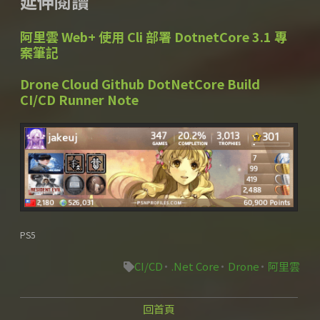
延伸閱讀
阿里雲 Web+ 使用 Cli 部署 DotnetCore 3.1 專
案筆記
Drone Cloud Github DotNetCore Build
CI/CD Runner Note
PS5
CI/CD
.Net Core
Drone
阿里雲
回首頁