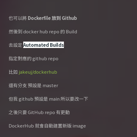
也可以將
Dockerfile 放到 Github
然後到 docker hub repo 的 Build
去設定
Automated Builds
指定對應的 github repo
比如
jakeuj/dockerhub
還有分支 預設是 master
但我 github 預設是 main 所以要改一下
之後只要 GitHub repo 有更動
DockerHub 就會自動建置新版 image