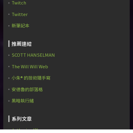
Twitch
Twitter
新筆記本
推薦連結
SCOTT HANSELMAN
The Will Will Web
小朱® 的技術隨手寫
安德魯的部落格
黑暗執行緒
系列文章
Jetbrains (2)