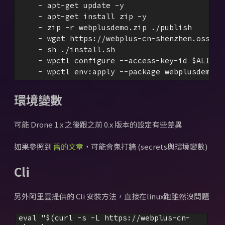
    - apt-get update -y

    - apt-get install zip -y

    - zip -r webplusdemo.zip ./publish

    - wget https://webplus-cn-shenzhen.oss-cn
    - sh ./install.sh

    - wpctl configure --access-key-id $ALIYUN
    - wpctl env:apply --package webplusdemo.z
環境變數
可能 Drone 1.x 之後跟之前 0.x 版本的設定有些差異
如果參照到
舊的文章
，可能會鬼打牆 (secrets與環境變數)
Cli
另外阿里雲提供的 Cli 安裝方法，直接在linux跑雖然沒問題
eval "$(curl -s -L https://webplus-cn-