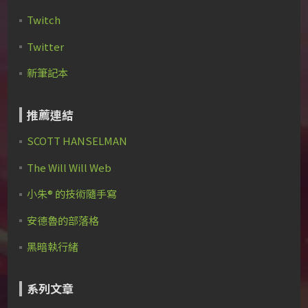
Twitch
Twitter
新筆記本
推薦連結
SCOTT HANSELMAN
The Will Will Web
小朱® 的技術隨手寫
安德魯的部落格
黑暗執行緒
系列文章