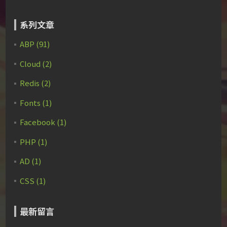
系列文章
ABP (91)
Cloud (2)
Redis (2)
Fonts (1)
Facebook (1)
PHP (1)
AD (1)
CSS (1)
最新留言