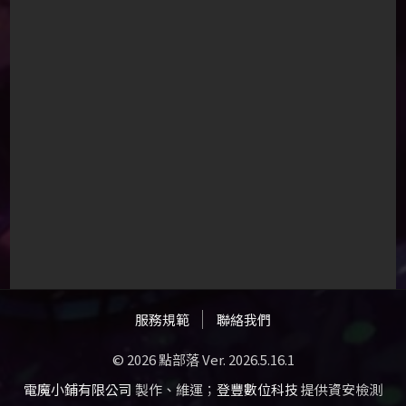
服務規範
聯絡我們
© 2026 點部落 Ver. 2026.5.16.1
電魔小鋪有限公司
製作、維運；
登豐數位科技
提供資安檢測