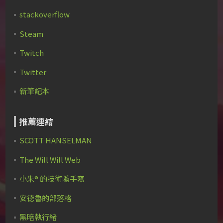
stackoverflow
Steam
Twitch
Twitter
新筆記本
推薦連結
SCOTT HANSELMAN
The Will Will Web
小朱® 的技術隨手寫
安德魯的部落格
黑暗執行緒