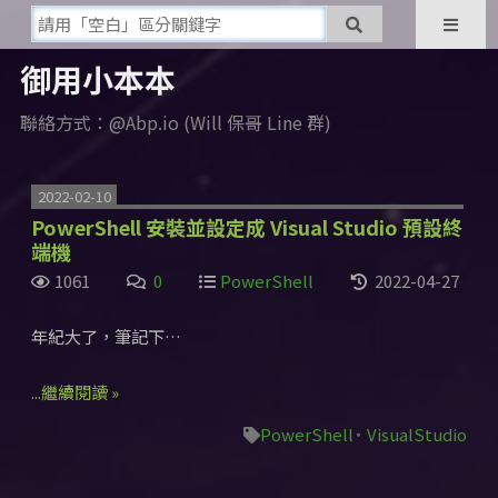
御用小本本
聯絡方式：@Abp.io (Will 保哥 Line 群)
2022-02-10
PowerShell 安裝並設定成 Visual Studio 預設終
端機
1061
0
PowerShell
2022-04-27
年紀大了，筆記下…
...繼續閱讀 »
PowerShell
VisualStudio