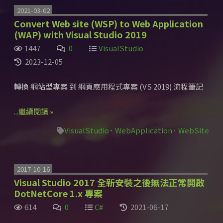
2021-03-02
Convert Web site (WSP) to Web Application
(WAP) with Visual Studio 2019
1447
0
VisualStudio
2023-12-05
轉換 網站型專案 到 網頁應用程式專案 (VS 2019) 流程筆記
...繼續閱讀 »
VisualStudio
WebApplication
WebSite
2017-10-16
Visual Studio 2017 全新安裝之後無法正常開啟
DotNetCore 1.x 專案
614
0
C#
2021-06-17