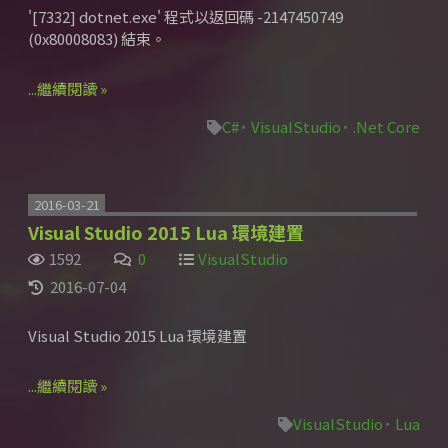
'[7332] dotnet.exe' 程式以返回碼 -2147450749
(0x80008083) 結束。
...繼續閱讀 »
C#
VisualStudio
.Net Core
2016-03-21
Visual Studio 2015 Lua 環境建置
1592
0
VisualStudio
2016-07-04
Visual Studio 2015 Lua 環境建置
...繼續閱讀 »
VisualStudio
Lua