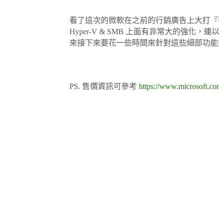
看了這次的微軟在之前的行銷廣告上大打『
Hyper-V & SMB 上面有非常大的強
來接下來要花一些時間來針對這些細部功能
PS. 售價資訊可參考
https://www.microsoft.co