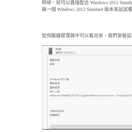
時候，就可以直接配合 Windows 2012 St
裝一個 Windows 2012 Standard 版本來試
從伺服器管理員中可以看出來，我們安裝這個版本是 Win