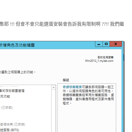
!!! 但會不會只能選蛋安裝會告訴我有限制啊 ??!! 我們繼