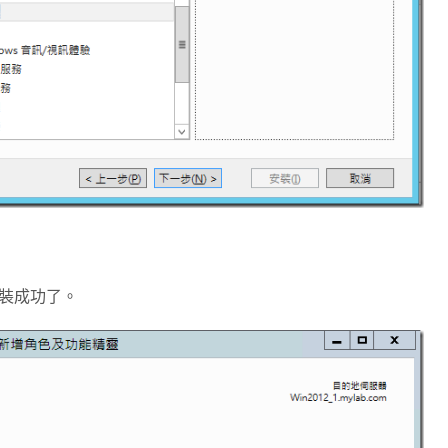
裝成功了。