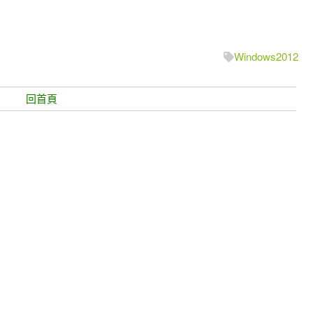
Windows2012
回首頁