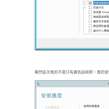
果然這次真的不是只有廣告話術耶，真的安