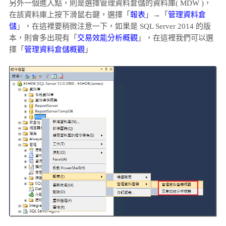
另外一個進入點，則是選擇管理資料倉儲的資料庫( MDW )，
在該資料庫上按下滑鼠右鍵，選擇「
報表
」→「
管理資料倉
儲
」，在這裡要稍微注意一下，如果是 SQL Server 2014 的版
本，則會多出現有「
交易效能分析概觀
」，在這裡我們可以選
擇「
管理資料倉儲概觀
」