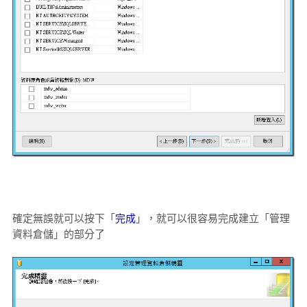
確定無誤就可以按下「
完成
」，就可以很容易完成建立「管理
資料倉儲」的部分了