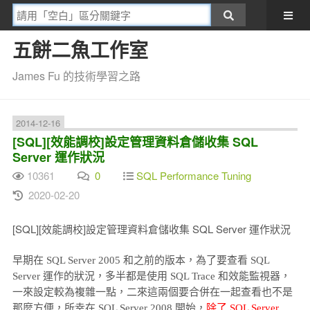
五餅二魚工作室
James Fu 的技術學習之路
2014-12-16
[SQL][效能調校]設定管理資料倉儲收集 SQL
Server 運作狀況
10361
0
SQL Performance Tuning
2020-02-20
[SQL][效能調校]設定管理資料倉儲收集 SQL Server 運作狀況
早期在 SQL Server 2005 和之前的版本，為了要查看 SQL
Server 運作的狀況，多半都是使用 SQL Trace 和效能監視器，
一來設定較為複雜一點，二來這兩個要合併在一起查看也不是
那麼方便，所幸在 SQL Server 2008 開始，
除了 SQL Server