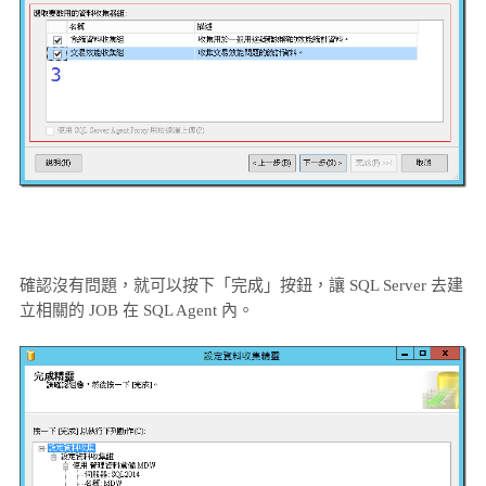
確認沒有問題，就可以按下「完成」按鈕，讓 SQL Server 去建
立相關的 JOB 在 SQL Agent 內。