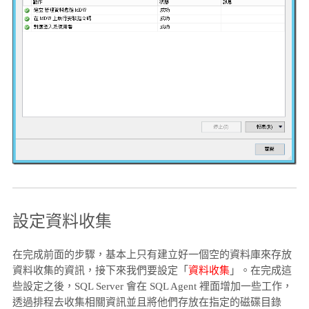
設定資料收集
在完成前面的步驟，基本上只有建立好一個空的資料庫來存放
資料收集的資訊，接下來我們要設定「
資料收集
」。在完成這
些設定之後，SQL Server 會在 SQL Agent 裡面增加一些工作，
透過排程去收集相關資訊並且將他們存放在指定的磁碟目錄