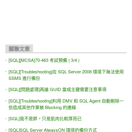
關聯文章
[SQL][MCSA]70-463 考試預備 ( 3/4 )
[SQL][Troubleshooting]在 SQL Server 2008 環境下無法使用
SSMS 進行備份
[SQL][問題處理]再論 GUID 當成主鍵需要注意事項
[SQL][Troubleshooting]利用 DMV 和 SQL Agent 自動刪除一
些造成其他作業被 Blocking 的連線
[SQL]我不是胖，只是肌肉比較厚而已
[SQL]SQL Server AlwaysON 環境的備份方式