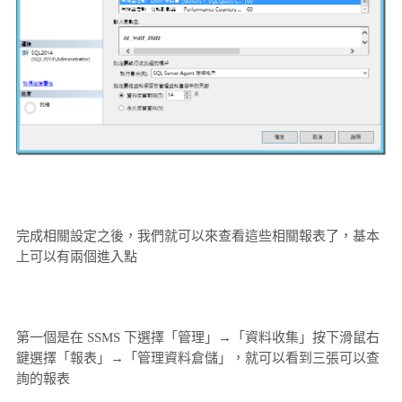
完成相關設定之後，我們就可以來查看這些相關報表了，基本
上可以有兩個進入點
第一個是在 SSMS 下選擇「管理」→「資料收集」按下滑鼠右
鍵選擇「報表」→「管理資料倉儲」，就可以看到三張可以查
詢的報表