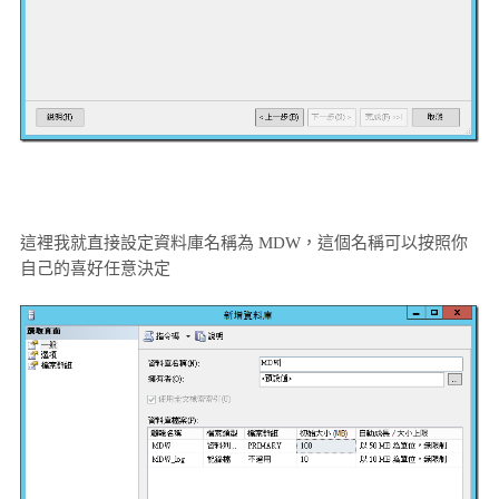
這裡我就直接設定資料庫名稱為 MDW，這個名稱可以按照你
自己的喜好任意決定