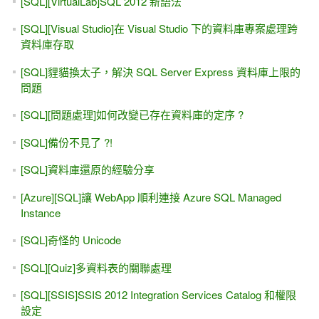
[SQL][VirtualLab]SQL 2012 新語法
[SQL][Visual Studio]在 Visual Studio 下的資料庫專案處理跨
資料庫存取
[SQL]貍貓換太子，解決 SQL Server Express 資料庫上限的
問題
[SQL][問題處理]如何改變已存在資料庫的定序 ?
[SQL]備份不見了 ?!
[SQL]資料庫還原的經驗分享
[Azure][SQL]讓 WebApp 順利連接 Azure SQL Managed
Instance
[SQL]奇怪的 Unicode
[SQL][Quiz]多資料表的關聯處理
[SQL][SSIS]SSIS 2012 Integration Services Catalog 和權限
設定