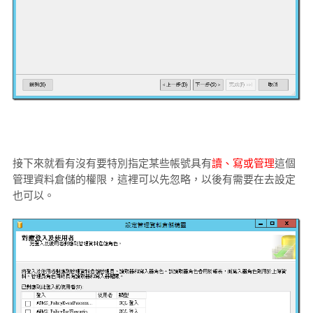
接下來就看有沒有要特別指定某些帳號具有
讀、寫或管理
這個
管理資料倉儲的權限，這裡可以先忽略，以後有需要在去設定
也可以。