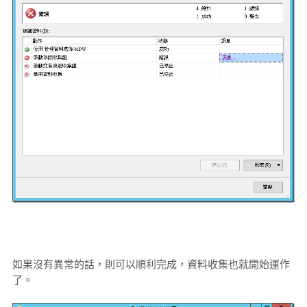
如果沒有異常的話，則可以順利完成，資料收集也就開始運作
了。