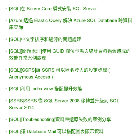
[SQL]在 Server Core 模式安裝 SQL Server
[Azure]透過 Elastic Query 解決 Azure SQL Database 跨資料
庫查詢
[SQL]中文字排序和過濾的問題處理
[SQL][問題處理]使用 GUID 欄位型態與統計資料過舊造成的
效能異常案例處理
[SQL][SSRS]讓 SSRS 可以匿名登入的設定步驟 (
Anonymous Access )
[SQL]利用 Index view 搭配提升效能
[SSRS]SSRS 從 SQL Server 2008 移轉並升級到 SQL
Server 2014
[SQL][Troubleshooting]資料庫還原失敗的案例分享
[SQL]讓 Database Mail 可以搭配圖表顯示資料