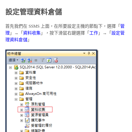
設定管理資料倉儲
首先我們在 SSMS 上面，在所要設定主機的節點下，選擇「
管
理
」→「
資料收集
」，按下滑鼠右鍵選擇「
工作
」→「
設定管
理資料倉儲
」