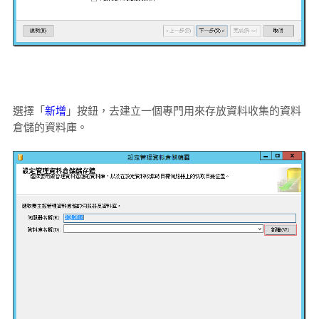
選擇「
新增
」按鈕，去建立一個專門用來存放資料收集的資料
倉儲的資料庫。