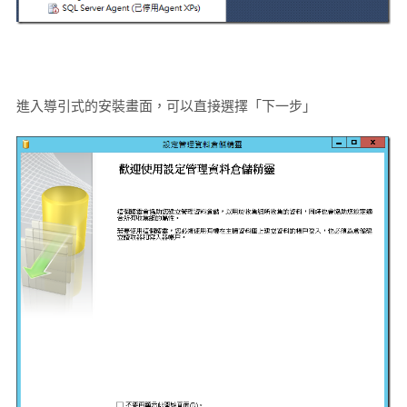
進入導引式的安裝畫面，可以直接選擇「下一步」