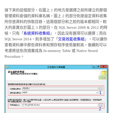
接下來的這個部分，在圖上 1 的地方是選擇之前所建立的那個
管理資料倉儲的資料庫名稱，圖上 2 的部分則是設定資料收集
所存放資料的快取目錄，這兩個部分和之前的版本都相同。較
大的差異在於圖上 3 的部分，在 SQL Server 2008 & 2012 的時
候，只有「
系統資料收集組
」，因此沒有選項可以選擇；而在
SQL Server 2014，則多增加了「
交易效能收集組
」，可以讓你
查看資料庫中那些資料表和預存程序使用量較高，後續則可以
考慮將這些改規畫成為 In-memory Table 或 Native Stored
Procedure。