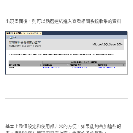
出現畫面後，則可以點選連結進入查看相關系統收集的資料
基本上整個設定和使用都非常的方便，如果能夠善加這些報