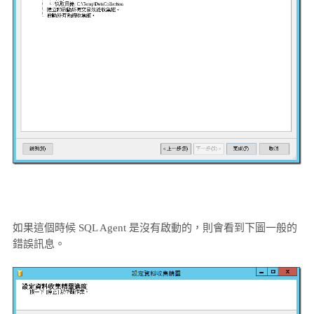
如果這個時候 SQL Agent 是沒有啟動的，則會看到下圖一般的
錯誤訊息。