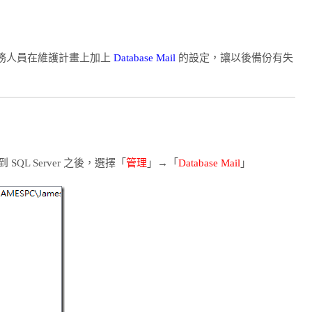
務人員在維護計畫上加上
Database Mail
的設定，讓以後備份有失
 SQL Server 之後，選擇「
管理
」→「
Database Mail
」