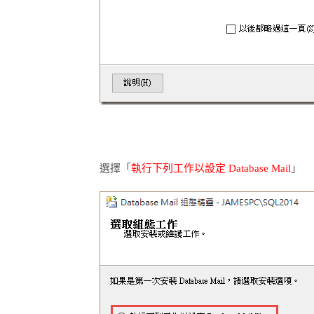
選擇「
執行下列工作以設定 Database Mail
」