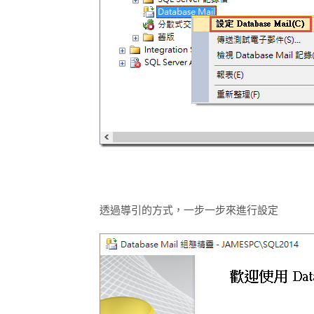
透過導引的方式，一步一步來進行設定