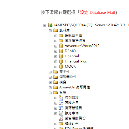
按下滑鼠右鍵選擇「
設定 Database Mail
」