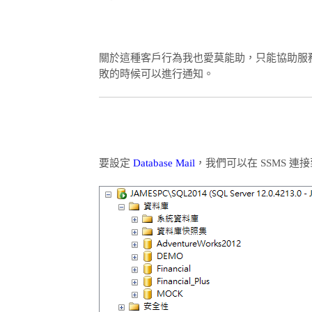
關於這種客戶行為我也愛莫能助，只能協助服
敗的時候可以進行通知。
要設定
Database Mail
，我們可以在 SSMS 連接到