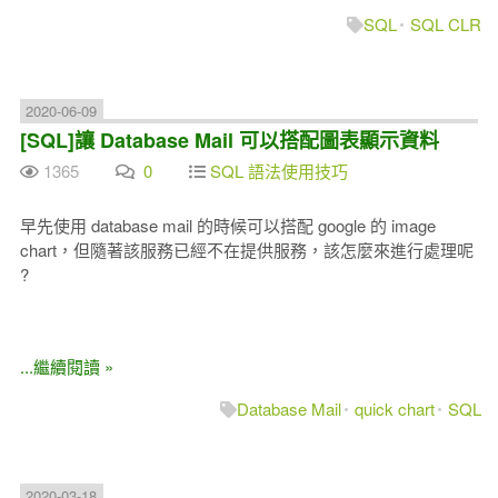
SQL
SQL CLR
2020-06-09
[SQL]讓 Database Mail 可以搭配圖表顯示資料
1365
0
SQL 語法使用技巧
早先使用 database mail 的時候可以搭配 google 的 image
chart，但隨著該服務已經不在提供服務，該怎麼來進行處理呢
?
...繼續閱讀 »
Database Mail
quick chart
SQL
2020-03-18