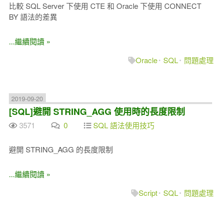
比較 SQL Server 下使用 CTE 和 Oracle 下使用 CONNECT
BY 語法的差異
...繼續閱讀 »
Oracle
SQL
問題處理
2019-09-20
[SQL]避開 STRING_AGG 使用時的長度限制
3571
0
SQL 語法使用技巧
避開 STRING_AGG 的長度限制
...繼續閱讀 »
Script
SQL
問題處理