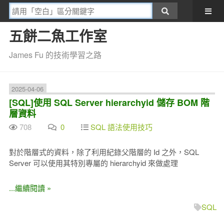
五餅二魚工作室
James Fu 的技術學習之路
2025-04-06
[SQL]使用 SQL Server hierarchyid 儲存 BOM 階
層資料
708
0
SQL 語法使用技巧
對於階層式的資料，除了利用紀錄父階層的 Id 之外，SQL
Server 可以使用其特別專屬的 hierarchyid 來做處理
...繼續閱讀 »
SQL