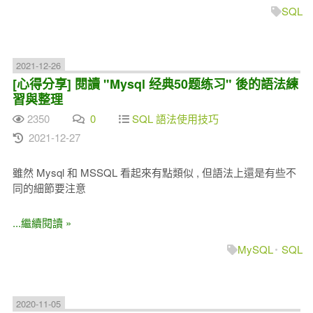
SQL
2021-12-26
[心得分享] 閱讀 "Mysql 经典50题练习" 後的語法練
習與整理
2350
0
SQL 語法使用技巧
2021-12-27
雖然 Mysql 和 MSSQL 看起來有點類似 , 但語法上還是有些不
同的細節要注意
...繼續閱讀 »
MySQL
SQL
2020-11-05