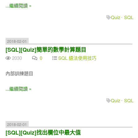
...繼續閱讀 »
Quiz
SQL
2018-02-01
[SQL][Quiz]簡單的數學計算題目
2030
0
SQL 語法使用技巧
內部訓練題目
...繼續閱讀 »
Quiz
SQL
2018-02-01
[SQL][Quiz]找出欄位中最大值