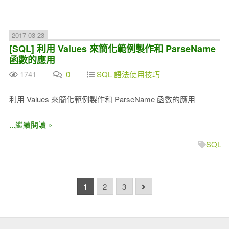
2017-03-23
[SQL] 利用 Values 來簡化範例製作和 ParseName
函數的應用
1741
0
SQL 語法使用技巧
利用 Values 來簡化範例製作和 ParseName 函數的應用
...繼續閱讀 »
SQL
1
2
3