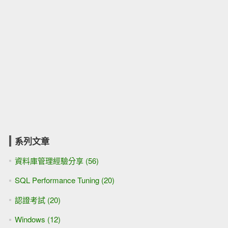
系列文章
資料庫管理經驗分享 (56)
SQL Performance Tuning (20)
認證考試 (20)
Windows (12)