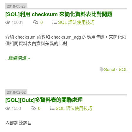
2018-05-23
[SQL]利用 checksum 來簡化資料表比對問題
10001
0
SQL 語法使用技巧
介紹 checksum 函數和 checksum_agg 的應用時機，來簡化兩
個相同資料表內資料差異的比對
...繼續閱讀 »
Script
SQL
2018-02-02
[SQL][Quiz]多資料表的關聯處理
1550
0
SQL 語法使用技巧
內部訓練題目