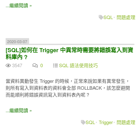
...繼續閱讀 »
SQL
問題處理
2020-03-07
[SQL]如何在 Trigger 中異常時需要將錯誤寫入到資
料庫內 ?
3547
0
SQL 語法使用技巧
當資料異動發生 Trigger 的時候，正常來說如果有異常發生，
則所有寫入到資料表的資料會全部 ROLLBACK，該怎麼避開
而能順利將錯誤資訊寫入到資料表內呢 ?
...繼續閱讀 »
SQL
Trigger
問題處理