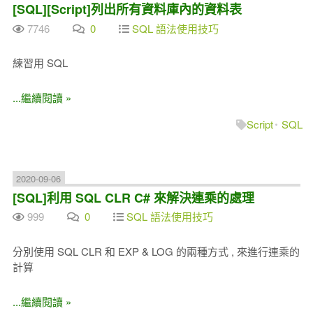
[SQL][Script]列出所有資料庫內的資料表
7746
0
SQL 語法使用技巧
練習用 SQL
...繼續閱讀 »
Script
SQL
2020-09-06
[SQL]利用 SQL CLR C# 來解決連乘的處理
999
0
SQL 語法使用技巧
分別使用 SQL CLR 和 EXP & LOG 的兩種方式 , 來進行連乘的
計算
...繼續閱讀 »