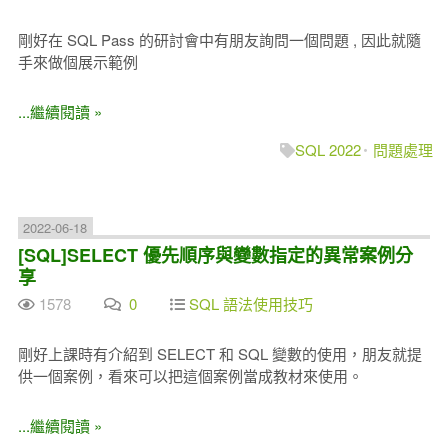
剛好在 SQL Pass 的研討會中有朋友詢問一個問題 , 因此就隨
手來做個展示範例
...繼續閱讀 »
SQL 2022
問題處理
2022-06-18
[SQL]SELECT 優先順序與變數指定的異常案例分
享
1578
0
SQL 語法使用技巧
剛好上課時有介紹到 SELECT 和 SQL 變數的使用，朋友就提
供一個案例，看來可以把這個案例當成教材來使用。
...繼續閱讀 »