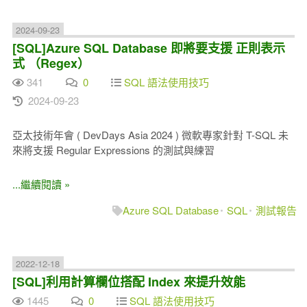
2024-09-23
[SQL]Azure SQL Database 即將要支援 正則表示
式 （Regex）
341
0
SQL 語法使用技巧
2024-09-23
亞太技術年會 ( DevDays Asia 2024 ) 微軟專家針對 T-SQL 未
來將支援 Regular Expressions 的測試與練習
...繼續閱讀 »
Azure SQL Database
SQL
測試報告
2022-12-18
[SQL]利用計算欄位搭配 Index 來提升效能
1445
0
SQL 語法使用技巧