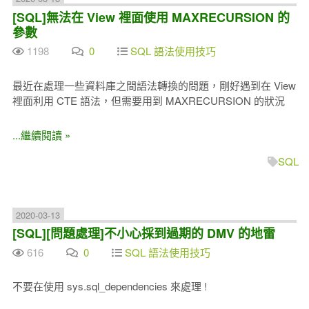
[SQL]無法在 View 裡面使用 MAXRECURSION 的
參數
1198
0
SQL 語法使用技巧
最近在處理一些資料庫之間語法轉換的問題，剛好遇到在 View
裡面利用 CTE 語法，但需要用到 MAXRECURSION 的狀況
...繼續閱讀 »
SQL
2020-03-13
[SQL][問題處理]不小心採到過期的 DMV 的地雷
616
0
SQL 語法使用技巧
不要在使用 sys.sql_dependencies 來處理 !