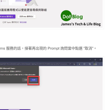
ms 服務的話，接著再出現的 Prompt 詢問當中點選 "取消"。