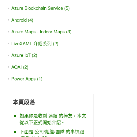
Azure Blockchain Service (5)
Android (4)
Azure Maps - Indoor Maps (3)
LiveXAML 介紹系列 (2)
Azure IoT (2)
AOAI (2)
Power Apps (1)
本頁段落
如果你是收到 連結 的捧友，本文
從以下正式開始介紹。
下面是 公司/組織/團隊 的事情跟