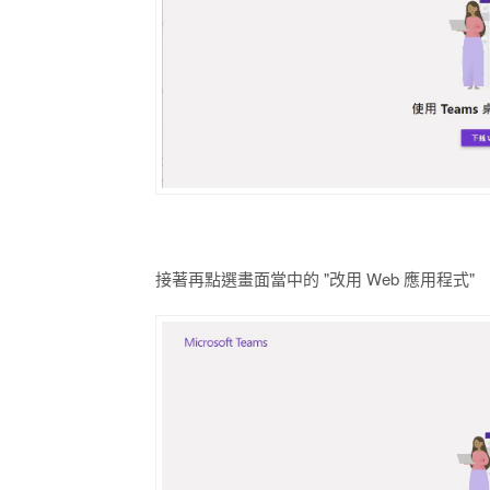
接著再點選畫面當中的 "改用 Web 應用程式"