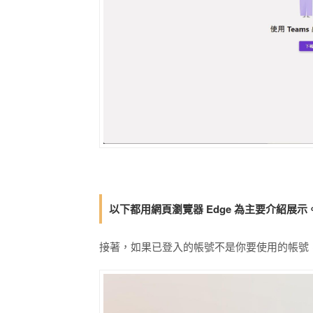
以下都用網頁瀏覽器 Edge 為主要介紹展示
接著，如果已登入的帳號不是你要使用的帳號，請