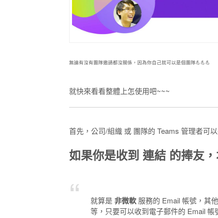
無論有沒有團隊邀請都沒關係，因為你自己就可以是個團隊💪💪💪
就快來看看整體上怎使用吧~~~
首先，公司/組織 或 團隊的 Teams 管理者可以
如果你是收到
連結
的捧友，
就算是
非微軟
服務的 Email 帳號，其他常見
等，只要可以收到電子郵件的 Email 