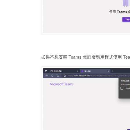
如果不想安裝 Teams 桌面版應用程式使用 Tea