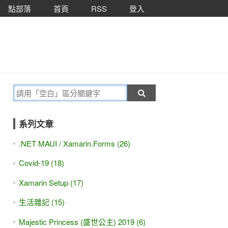
點部落
首頁
RSS
登入
系列文章
.NET MAUI / Xamarin.Forms (26)
Covid-19 (18)
Xamarin Setup (17)
生活雜記 (15)
Majestic Princess (盛世公主) 2019 (6)