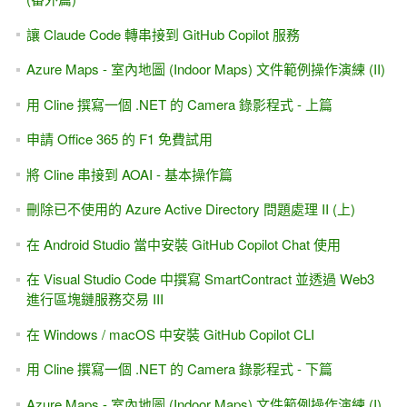
讓 Claude Code 轉串接到 GitHub Copilot 服務
Azure Maps - 室內地圖 (Indoor Maps) 文件範例操作演練 (II)
用 Cline 撰寫一個 .NET 的 Camera 錄影程式 - 上篇
申請 Office 365 的 F1 免費試用
將 Cline 串接到 AOAI - 基本操作篇
刪除已不使用的 Azure Active Directory 問題處理 II (上)
在 Android Studio 當中安裝 GitHub Copilot Chat 使用
在 Visual Studio Code 中撰寫 SmartContract 並透過 Web3
進行區塊鏈服務交易 III
在 Windows / macOS 中安裝 GitHub Copilot CLI
用 Cline 撰寫一個 .NET 的 Camera 錄影程式 - 下篇
Azure Maps - 室內地圖 (Indoor Maps) 文件範例操作演練 (I)