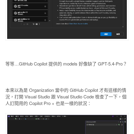
等等…GitHub Copilot 提供的 models 好像缺了 GPT-5.4-Pro？
本來以為是 Organization 當中的 GitHub Copilot 才有這樣的情
況，打開 Visual Studio 跟 Visual Studio Code 檢查了一下，個
人訂閱用的 Copilot Pro + 也是一樣的狀況：