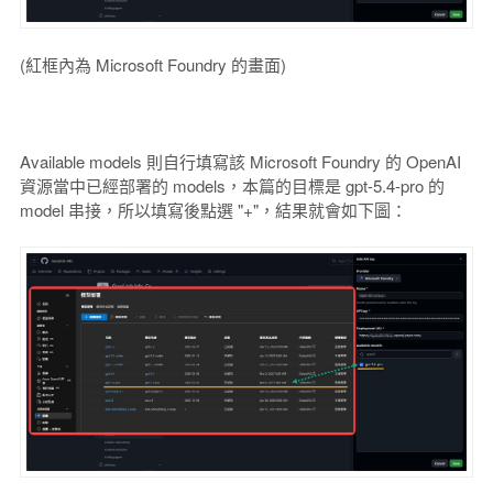
(紅框內為 Microsoft Foundry 的畫面)
Available models 則自行填寫該 Microsoft Foundry 的 OpenAI
資源當中已經部署的 models，本篇的目標是 gpt-5.4-pro 的
model 串接，所以填寫後點選 "+"，結果就會如下圖：