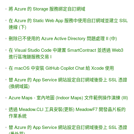
將 Azure 的 Storage 服務綁定自訂網域
在 Azure 的 Static Web App 服務中使用自訂網域並建立 SSL
連線 (下)
刪除已不使用的 Azure Active Directory 問題處理 II (中)
在 Visual Studio Code 中建置 SmartContract 並透過 Web3
進行區塊鏈服務交易 I
在 macOS 中安裝 GitHub Copilot Chat 給 Xcode 使用
替 Azure 的 App Service 網站設定自訂網域後掛上 SSL 憑證
(換網域篇)
Azure Maps - 室內地圖 (Indoor Maps) 文件範例操作演練 (III)
透過 Meadow.CLI 工具安裝(更新) MeadowF7 開發晶片板的
作業系統
替 Azure 的 App Service 網站設定自訂網域後掛上 SSL 憑證
(番外篇)