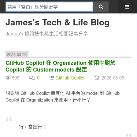
James's Tech & Life Blog
James's 資訊技術與生活相關記事分享
2026-03-06
GitHub Copilot 在 Organization 使用中對於
Copilot 的 Custom models 設定
598
0
GitHub Copilot
2026-05-05
想要讓 GitHub Copilot 串其他 AI 平台的 model 到 GitHub
Copilot 在 Organtization 來使用，行不行？
行，當然行！