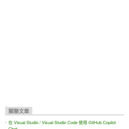
關聯文章
在 Visual Studio / Visual Studio Code 使用 GitHub Copilot
Chat