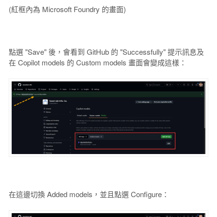
(紅框內為 Microsoft Foundry 的畫面)
點選 "Save" 後，會看到 GitHub 的 "Successfully" 提示訊息及
在 Copilot models 的 Custom models 畫面會變成這樣：
在這邊切換 Added models，並且點選 Configure：