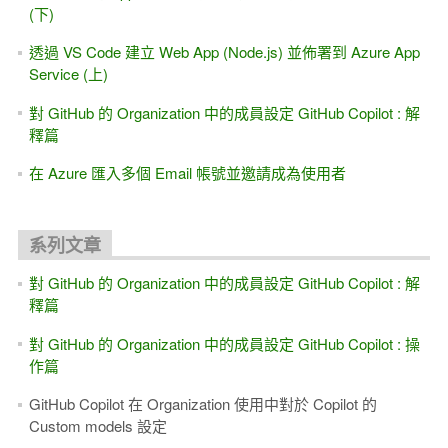
(下)
透過 VS Code 建立 Web App (Node.js) 並佈署到 Azure App
Service (上)
對 GitHub 的 Organization 中的成員設定 GitHub Copilot : 解
釋篇
在 Azure 匯入多個 Email 帳號並邀請成為使用者
系列文章
對 GitHub 的 Organization 中的成員設定 GitHub Copilot : 解
釋篇
對 GitHub 的 Organization 中的成員設定 GitHub Copilot : 操
作篇
GitHub Copilot 在 Organization 使用中對於 Copilot 的
Custom models 設定