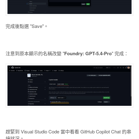
完成後點選 "Save"。
注意到原本顯示的名稱改變 "
Foundry: GPT-5.4-Pro
"
完成：
趕緊到 Visual Studio Code 當中看看 GitHub Copilot Chat 的串
接狀況。