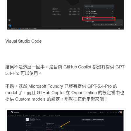
Visual Studio Code
結果不是這麼一回事，是目前 GitHub Copilot 都沒有提供 GPT-
5.4-Pro 可以使用。
不過，既然 Microsoft Foundry 已經有提供 GPT-5.4-Pro 的
model 了，而且 GitHub Copilot 在 Organtization 的設定當中也
提供 Custom models 的設定，那就把它們串起來吧！