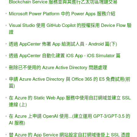
Blockchain Service 服務並與其進行乙太坊區塊鏈交易
Microsoft Power Platform 中的 Power Apps 服務介紹
Visual Studio 使用 GitHub Copilot 的授權採用 Device Flow 驗
證
透過 AppCenter 佈署 App 給測試人員 - Android 篇(下)
透過 AppCenter 自動化建置 iOS App - iOS Simulator 篇
刪除已不使用的 Azure Active Directory 問題處理
申請 Azure Active Directory 與 Office 365 的 E5 免費試用(前
篇)
在 Azure 的 Static Web App 服務中使用自訂網域並建立 SSL
連線 (上)
在 Azure 上申請 OpenAI 使用...(建立運用 GPT-3/GPT-3.5 的
AI 服務)
替 Azure 的 App Service 網站設定自訂網域後掛上 SSL 憑證