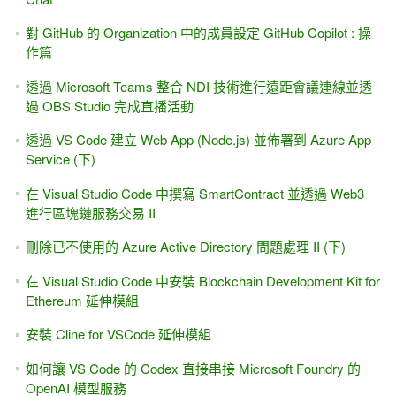
對 GitHub 的 Organization 中的成員設定 GitHub Copilot : 操
作篇
透過 Microsoft Teams 整合 NDI 技術進行遠距會議連線並透
過 OBS Studio 完成直播活動
透過 VS Code 建立 Web App (Node.js) 並佈署到 Azure App
Service (下)
在 Visual Studio Code 中撰寫 SmartContract 並透過 Web3
進行區塊鏈服務交易 II
刪除已不使用的 Azure Active Directory 問題處理 II (下)
在 Visual Studio Code 中安裝 Blockchain Development Kit for
Ethereum 延伸模組
安裝 Cline for VSCode 延伸模組
如何讓 VS Code 的 Codex 直接串接 Microsoft Foundry 的
OpenAI 模型服務