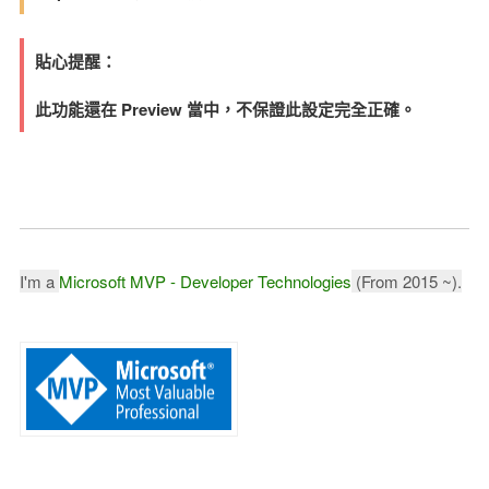
貼心提醒：
此功能還在 Preview 當中，不保證此設定完全正確。
I'm a
Microsoft MVP - Developer Technologies
(From 2015 ~).