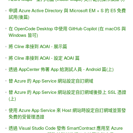
申請 Azure Active Directory 與 Microsoft EM + S 的 E5 免費
試用(後篇)
在 OpenCode Desktop 中使用 GitHub Copilot (在 macOS 與
Windows 皆可)
將 Cline 串接到 AOAI - 展示篇
將 Cline 串接到 AOAI - 設定 AOAI 篇
透過 AppCenter 佈署 App 給測試人員 - Android 篇(上)
替 Azure 的 App Service 網站設定自訂網域
替 Azure 的 App Service 網站設定自訂網域後掛上 SSL 憑證
(上)
使用 Azure App Service 來 Host 網站時設定自訂網域並簽發
免費的受管理憑證
透過 Visual Studio Code 發佈 SmartContract 應用至 Azure