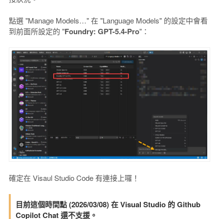
點選 "Manage Models…" 在 "Language Models" 的設定中會看
到前面所設定的 "
Foundry: GPT-5.4-Pro
"：
確定在 Visaul Studio Code 有連接上囉！
目前這個時間點 (2026/03/08) 在 Visual Studio 的 Github
Copilot Chat 還不支援。