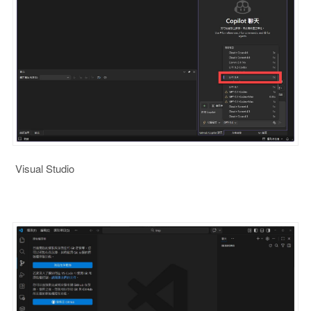
Visual Studio