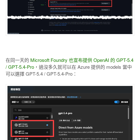
在同一天的
Microsoft Foundry 也宣布提供 OpenAI 的 GPT-5.4
/ GPT-5.4-Pro
，過沒多久就可以在 Azure 提供的 models 當中
可以選擇 GPT-5.4 / GPT-5.4-Pro：