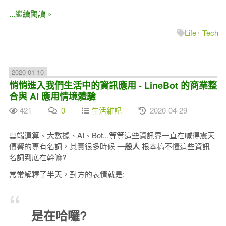
...繼續閱讀 »
Life
Tech
2020-01-10
悄悄進入我們生活中的資訊應用 - LineBot 的商業整
合與 AI 應用情境體驗
421
0
生活雜記
2020-04-29
雲端運算、大數據、AI、Bot...等等這些資訊界一直在喊得震天
價響的專有名詞，其實很多時候
一般人
根本搞不懂這些資訊
名詞到底在幹嘛?
常常解釋了半天，對方的表情就是:
是在哈囉?