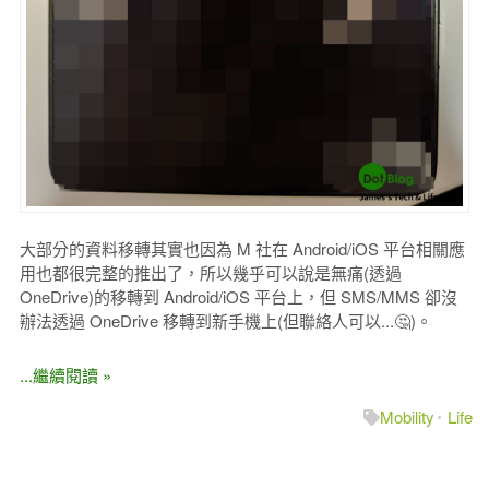
大部分的資料移轉其實也因為 M 社在 Android/iOS 平台相關應
用也都很完整的推出了，所以幾乎可以說是無痛(透過
OneDrive)的移轉到 Android/iOS 平台上，但 SMS/MMS 卻沒
辦法透過 OneDrive 移轉到新手機上(但聯絡人可以...🤔)。
...繼續閱讀 »
Mobility
Life