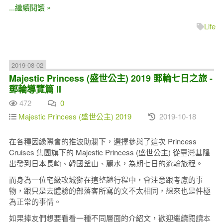
...繼續閱讀 »
Life
2019-08-02
Majestic Princess (盛世公主) 2019 郵輪七日之旅 -
郵輪導覽篇 II
472
0
Majestic Princess (盛世公主) 2019
2019-10-18
在各種因緣際會的推波助瀾下，選擇參與了這次 Princess
Cruises 集團旗下的 Majestic Princess (盛世公主) 從臺灣基隆
出發到日本長崎、韓國釜山、麗水，為期七日的遊輪旅程。
而身為一位宅級攻城獅在這整趟行程中，會注意跟考慮的事
物，跟只是去體驗的部落客所寫的文不太相同，想來也是件極
為正常的事情。
如果捧友們想要看看一種不同層面的介紹文，歡迎繼續閱讀本