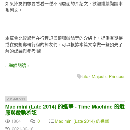
如果捧友們想要看看一種不同層面的介紹文，歡迎繼續閱讀本
系列文。
本篇會比較聚焦在行程規畫跟郵輪艙等的介紹上，提供有期待
或在規劃郵輪行程的捧友們，可以根據本篇文章做一些預先了
解的建議與參考囉!
...繼續閱讀 »
Life
Majestic Princess
2019-07-11
Mac mini (Late 2014) 的進擊 - Time Machine 的還
原與啟動確認
1864
0
Mac mini (Late 2014) 的進擊
2021-02-18