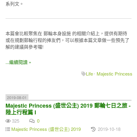
系列文。
本篇會比較聚焦在 郵輪本身設施 的相關介紹上，提供有期待
或在規劃郵輪行程的捧友們，可以根據本篇文章做一些預先了
解的建議與參考囉!
...繼續閱讀 »
Life
Majestic Princess
2019-08-01
Majestic Princess (盛世公主) 2019 郵輪七日之旅 -
陸上行程篇 I
325
0
Majestic Princess (盛世公主) 2019
2019-10-18