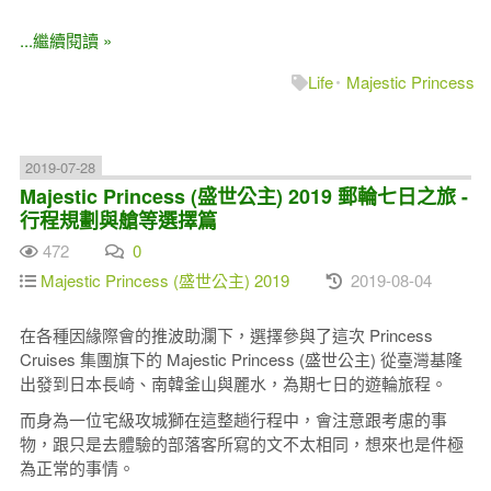
...繼續閱讀 »
Life
Majestic Princess
2019-07-28
Majestic Princess (盛世公主) 2019 郵輪七日之旅 -
行程規劃與艙等選擇篇
472
0
Majestic Princess (盛世公主) 2019
2019-08-04
在各種因緣際會的推波助瀾下，選擇參與了這次 Princess
Cruises 集團旗下的 Majestic Princess (盛世公主) 從臺灣基隆
出發到日本長崎、南韓釜山與麗水，為期七日的遊輪旅程。
而身為一位宅級攻城獅在這整趟行程中，會注意跟考慮的事
物，跟只是去體驗的部落客所寫的文不太相同，想來也是件極
為正常的事情。