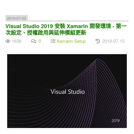
2019-07-03
Visual Studio 2019 安裝 Xamarin 開發環境 - 第一
次設定、授權啟用與延伸模組更新
1638
0
Xamarin Setup
2019-07-15