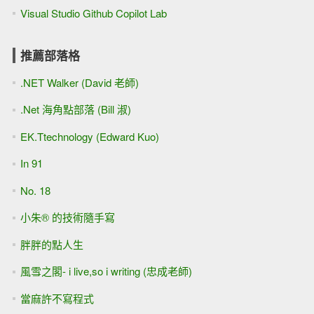
Visual Studio Github Copilot Lab
推薦部落格
.NET Walker (David 老師)
.Net 海角點部落 (Bill 淑)
EK.Ttechnology (Edward Kuo)
In 91
No. 18
小朱® 的技術隨手寫
胖胖的點人生
風雪之閣- i live,so i writing (忠成老師)
當麻許不寫程式