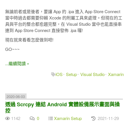
無論前者或是後者，要讓 App 的 .ipa 進入 App Store Connect
當中時過去都需要仰賴 Xcode 的附屬工具來處理。但現在的工
具與平台的整合都愈趨完整，在 Visual Studio 當中也能直接串
連到 App Store Connect 直接發佈 .ipa 囉!
現在就來看看怎麼做到吧!
GO~~~
...繼續閱讀 »
iOS
Setup
Visual Studio
Xamarin
2020-06-03
透過 Scrcpy 連結 Android 實體設備展示畫面與操
控
1142
0
Xamarin Setup
2021-11-29