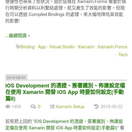
便捷性也帶來了些狀況，由於這樣在 Xamairn.Forms 需要於執
行時期分析資料以利繫結處理，就又產生了效能的影響。但現
在可以透過 Compiled Bindings 的處理，來大幅地降低其效能
的影響!
...繼續閱讀 »
Binding
App
Visual Studio
Xamarin
Xamarin.Forms
Tech
2019-09-01
iOS Development 的憑證、簽署識別、佈建設定檔
在使用 Xamarin 開發 iOS App 時要如何設定(手動
篇II)
1458
0
Xamarin Setup
2019-09-22
若有把上回的 "
iOS Development 的憑證、簽署識別、佈建設
定檔在使用 Xamarin 開發 iOS App 時要如何設定(手動篇I)
" 看