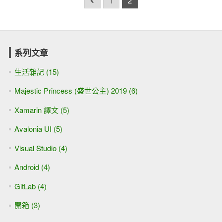
1
2
系列文章
生活雜記 (15)
Majestic Princess (盛世公主) 2019 (6)
Xamarin 譯文 (5)
Avalonia UI (5)
Visual Studio (4)
Android (4)
GitLab (4)
開箱 (3)