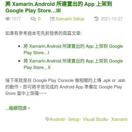
將 Xamarin.Android 所建置出的 App 上架到
Google Play Store…III
1077
0
Xamarin Setup
2021-10-27
如果有參考過本宅先前發表的兩篇文章:
將 Xamarin.Android 所建置出的 App 上架到 Google
Play Store…I
將 Xamarin.Android 所建置出的 App 上架到 Google
Play Store…II
接下來就是在 Google Play Console 做相關的上傳 .apk or .abb
的動作，即可將辛苦完成的 Android App 準備在 Google Play
Store 當中上架囉~~~
...繼續閱讀 »
Android
Setup
Visual Studio
Xamarin