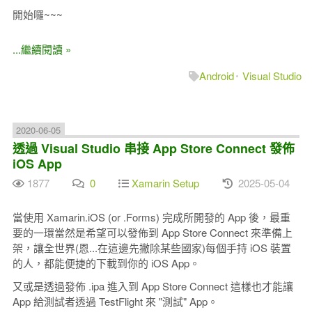
開始囉~~~
...繼續閱讀 »
Android
Visual Studio
2020-06-05
透過 Visual Studio 串接 App Store Connect 發佈
iOS App
1877
0
Xamarin Setup
2025-05-04
當使用 Xamarin.iOS (or .Forms) 完成所開發的 App 後，最重
要的一環當然是希望可以發佈到 App Store Connect 來準備上
架，讓全世界(恩...在這邊先撇除某些國家)每個手持 iOS 裝置
的人，都能便捷的下載到你的 iOS App。
又或是透過發佈 .ipa 進入到 App Store Connect 這樣也才能讓
App 給測試者透過 TestFlight 來 "測試" App。