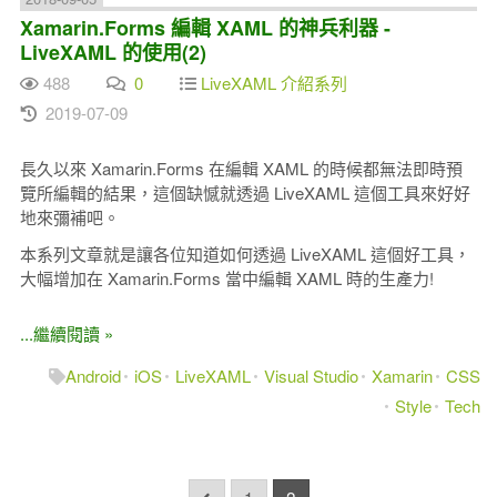
Xamarin.Forms 編輯 XAML 的神兵利器 -
LiveXAML 的使用(2)
488
0
LiveXAML 介紹系列
2019-07-09
長久以來 Xamarin.Forms 在編輯 XAML 的時候都無法即時預
覽所編輯的結果，這個缺憾就透過 LiveXAML 這個工具來好好
地來彌補吧。
本系列文章就是讓各位知道如何透過 LiveXAML 這個好工具，
大幅增加在 Xamarin.Forms 當中編輯 XAML 時的生產力!
...繼續閱讀 »
Android
iOS
LiveXAML
Visual Studio
Xamarin
CSS
Style
Tech