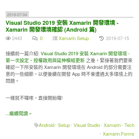
2019-07-04
Visual Studio 2019 安裝 Xamarin 開發環境 -
Xamarin 開發環境確認 (Android 篇)
2443
0
Xamarin Setup
2019-07-15
接續前一篇介紹:
Visual Studio 2019 安裝 Xamarin 開發環境 -
第一次設定、授權啟用與延伸模組更新
之後，緊接著我們要來
確認一下所安裝的 Xamarin 開發環境在 Android 的部分需要注
意的一些細節，以便後續在開發 App 時不會遭遇太多環境上的
問題。
一樣就不囉嗦，直接開始囉!
...繼續閱讀 »
Android
Setup
Visual Studio
Xamarin
Tech
Xamarin.Forms