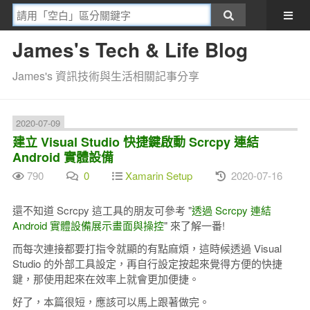
James's Tech & Life Blog
James's 資訊技術與生活相關記事分享
2020-07-09
建立 Visual Studio 快捷鍵啟動 Scrcpy 連結
Android 實體設備
790
0
Xamarin Setup
2020-07-16
還不知道 Scrcpy 這工具的朋友可參考 "
透過 Scrcpy 連結
Android 實體設備展示畫面與操控
" 來了解一番!
而每次連接都要打指令就顯的有點麻煩，這時候透過 Visual
Studio 的外部工具設定，再自行設定按起來覺得方便的快捷
鍵，那使用起來在效率上就會更加便捷。
好了，本篇很短，應該可以馬上跟著做完。