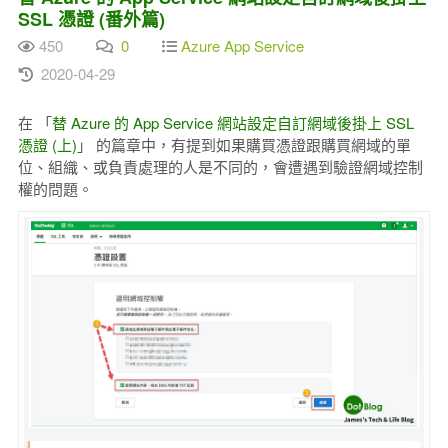
SSL 憑證 (番外篇)
450
0
Azure App Service
2020-04-29
在 「
替 Azure 的 App Service 網站設定自訂網域後掛上 SSL
憑證 (上)
」 的篇章中，有提到如果購買憑證跟購買網域的單
位、組織、或負責處理的人是不同的，會遭遇到驗證網域控制
權的問題。