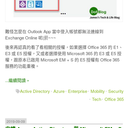
難怪怎麼在 Outlook App 當中登入帳號都無法連線到
Exchange Online 呢(菸~~~
後來再認真的看了看相關的授權，如果選擇 Office 365 的 E1、
E3 或 E5 授權，又或者選擇使用 Microsoft 365 的 E3 或 E5 授
權，跟原本已啟用 Microsoft EM + S 的 E5 授權有 Office 365
服務的功能重複。
...繼續閱讀 »
Active Directory
Azure
Enterprise
Mobility
Security
Tech
Office 365
2019-09-09