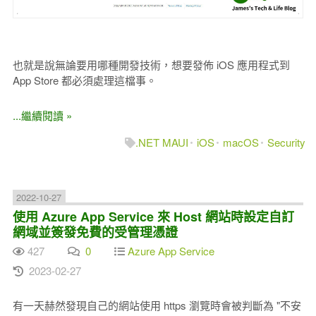
也就是說無論要用哪種開發技術，想要發佈 iOS 應用程式到
App Store 都必須處理這檔事。
...繼續閱讀 »
.NET MAUI
iOS
macOS
Security
2022-10-27
使用 Azure App Service 來 Host 網站時設定自訂
網域並簽發免費的受管理憑證
427
0
Azure App Service
2023-02-27
有一天赫然發現自己的網站使用 https 瀏覽時會被判斷為 "不安