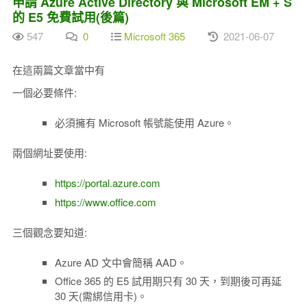
申請 Azure Active Directory 與 Microsoft EM + S
的 E5 免費試用(後篇)
547
0
Microsoft 365
2021-06-07
在這兩篇文章當中有
一個必要條件:
必須擁有 Microsoft 帳號能使用 Azure。
兩個網址要使用:
https://portal.azure.com
https://www.office.com
三個觀念要知道:
Azure AD 文中會簡稱 AAD。
Office 365 的 E5 試用期只有 30 天，到期後可再延
30 天(需綁信用卡)。