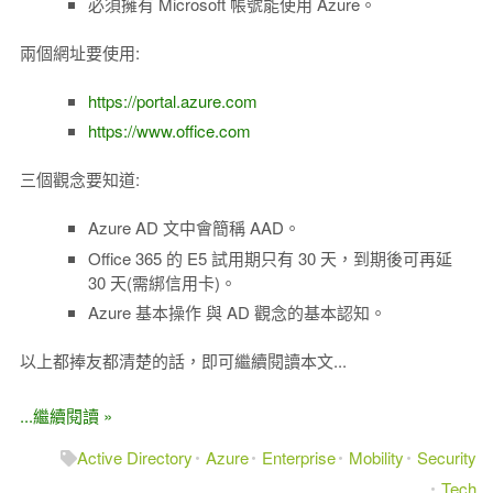
必須擁有 Microsoft 帳號能使用 Azure。
兩個網址要使用:
https://portal.azure.com
https://www.office.com
三個觀念要知道:
Azure AD 文中會簡稱 AAD。
Office 365 的 E5 試用期只有 30 天，到期後可再延
30 天(需綁信用卡)。
Azure 基本操作 與 AD 觀念的基本認知。
以上都捧友都清楚的話，即可繼續閱讀本文...
...繼續閱讀 »
Active Directory
Azure
Enterprise
Mobility
Security
Tech