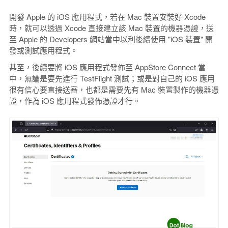
開發 Apple 的 iOS 應用程式，若在 Mac 裝置安裝好 Xcode
時，就可以透過 Xcode 直接建立該 Mac 裝置的機器憑證，送
至 Apple 的 Developers 網站當中以利後續使用 "iOS 裝置" 開
發或測試應用程式。
甚至，後續要將 iOS 應用程式發佈至 AppStore Connect 當
中，無論是要先進行 TestFlight 測試；或是對自己的 iOS 應用
很有信心要直接送審，也都是需要先有 Mac 裝置製作的機器憑
證，作為 iOS 應用程式發佈憑證才行。