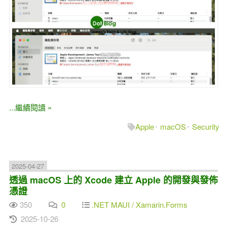
...繼續閱讀 »
Apple
macOS
Security
2025-04-27
透過 macOS 上的 Xcode 建立 Apple 的開發與發佈
憑證
350
0
.NET MAUI / Xamarin.Forms
2025-10-26