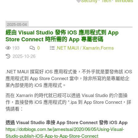
Security
Tech
Windows
2025-05-04
經由 Visual Studio 發佈 iOS 應用程式到 App
Store Connect 時所需的 App 專屬密碼
193
0
.NET MAUI / Xamarin.Forms
2025-10-26
.NET MAUI 撰寫好 iOS 應用程式後，不外乎就是要發佈該 iOS
應用程式到 App Store Connect 當中，除非所寫的是專屬給企
業內部使用的 iOS 應用程式。
而在 Xamarin 的時代就已經可以透過 Visual Studio 的介面操
作，直接發佈 iOS 應用程式的 *.ipa 到 App Store Connect，詳
情請看：
透過 Visual Studio 串接 App Store Connect 發佈 iOS App
https://dotblogs.com.tw/jamestsai/2020/06/05/Using-Visual-
Studio-publish-iOS-App-to-App-Store-Connect