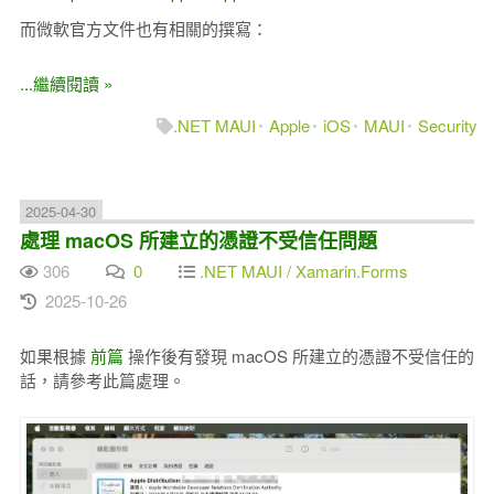
而微軟官方文件也有相關的撰寫：
...繼續閱讀 »
.NET MAUI
Apple
iOS
MAUI
Security
2025-04-30
處理 macOS 所建立的憑證不受信任問題
306
0
.NET MAUI / Xamarin.Forms
2025-10-26
如果根據
前篇
操作後有發現 macOS 所建立的憑證不受信任的
話，請參考此篇處理。