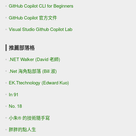
GitHub Copilot CLI for Beginners
GitHub Copilot 官方文件
Visual Studio Github Copilot Lab
推薦部落格
.NET Walker (David 老師)
.Net 海角點部落 (Bill 淑)
EK.Ttechnology (Edward Kuo)
In 91
No. 18
小朱® 的技術隨手寫
胖胖的點人生