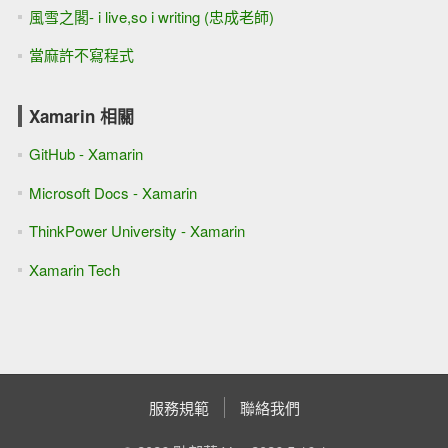
風雪之閣- i live,so i writing (忠成老師)
當麻許不寫程式
Xamarin 相關
GitHub - Xamarin
Microsoft Docs - Xamarin
ThinkPower University - Xamarin
Xamarin Tech
服務規範
聯絡我們