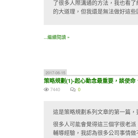
了很多人際溝通的方法，我也看了
的大道理，但我還是無法做好這些
...繼續閱讀 »
2017-06-15
策略規劃(1)-起心動念最重要，談使
7440
0
這是策略規劃系列文章的第一篇，
很多人可能會覺得這三個字很老派
輔導經驗，我認為很多公司事情做