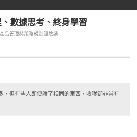
管理、數據思考、終身學習
產品管理與策略規劃經驗談
多，但有些人即便讀了相同的東西，收穫卻非常有