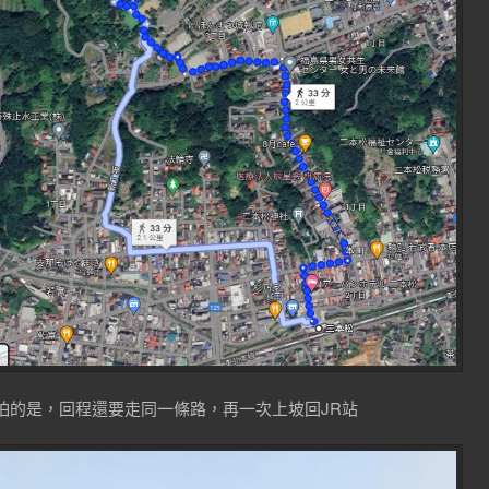
怕的是，回程還要走同一條路，再一次上坡回JR站