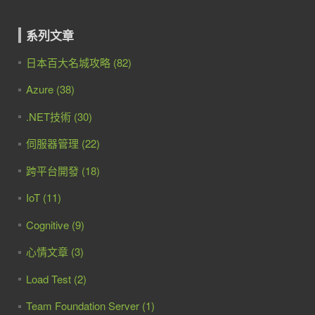
系列文章
日本百大名城攻略 (82)
Azure (38)
.NET技術 (30)
伺服器管理 (22)
跨平台開發 (18)
IoT (11)
Cognitive (9)
心情文章 (3)
Load Test (2)
Team Foundation Server (1)